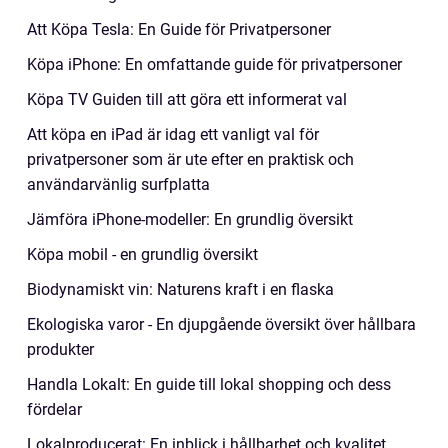
Att Köpa Tesla: En Guide för Privatpersoner
Köpa iPhone: En omfattande guide för privatpersoner
Köpa TV Guiden till att göra ett informerat val
Att köpa en iPad är idag ett vanligt val för
privatpersoner som är ute efter en praktisk och
användarvänlig surfplatta
Jämföra iPhone-modeller: En grundlig översikt
Köpa mobil - en grundlig översikt
Biodynamiskt vin: Naturens kraft i en flaska
Ekologiska varor - En djupgående översikt över hållbara
produkter
Handla Lokalt: En guide till lokal shopping och dess
fördelar
Lokalproducerat: En inblick i hållbarhet och kvalitet