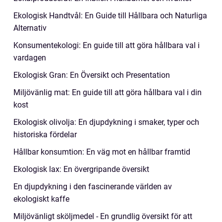
Ekologisk Handtvål: En Guide till Hållbara och Naturliga
Alternativ
Konsumentekologi: En guide till att göra hållbara val i
vardagen
Ekologisk Gran: En Översikt och Presentation
Miljövänlig mat: En guide till att göra hållbara val i din
kost
Ekologisk olivolja: En djupdykning i smaker, typer och
historiska fördelar
Hållbar konsumtion: En väg mot en hållbar framtid
Ekologisk lax: En övergripande översikt
En djupdykning i den fascinerande världen av
ekologiskt kaffe
Miljövänligt sköljmedel - En grundlig översikt för att