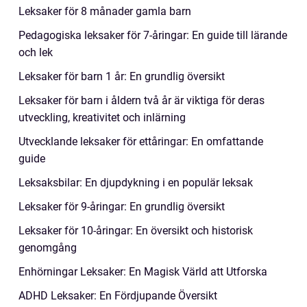
Leksaker för 8 månader gamla barn
Pedagogiska leksaker för 7-åringar: En guide till lärande
och lek
Leksaker för barn 1 år: En grundlig översikt
Leksaker för barn i åldern två år är viktiga för deras
utveckling, kreativitet och inlärning
Utvecklande leksaker för ettåringar: En omfattande
guide
Leksaksbilar: En djupdykning i en populär leksak
Leksaker för 9-åringar: En grundlig översikt
Leksaker för 10-åringar: En översikt och historisk
genomgång
Enhörningar Leksaker: En Magisk Värld att Utforska
ADHD Leksaker: En Fördjupande Översikt