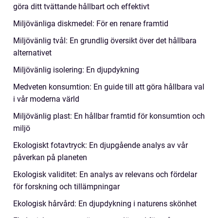
göra ditt tvättande hållbart och effektivt
Miljövänliga diskmedel: För en renare framtid
Miljövänlig tvål: En grundlig översikt över det hållbara
alternativet
Miljövänlig isolering: En djupdykning
Medveten konsumtion: En guide till att göra hållbara val
i vår moderna värld
Miljövänlig plast: En hållbar framtid för konsumtion och
miljö
Ekologiskt fotavtryck: En djupgående analys av vår
påverkan på planeten
Ekologisk validitet: En analys av relevans och fördelar
för forskning och tillämpningar
Ekologisk hårvård: En djupdykning i naturens skönhet