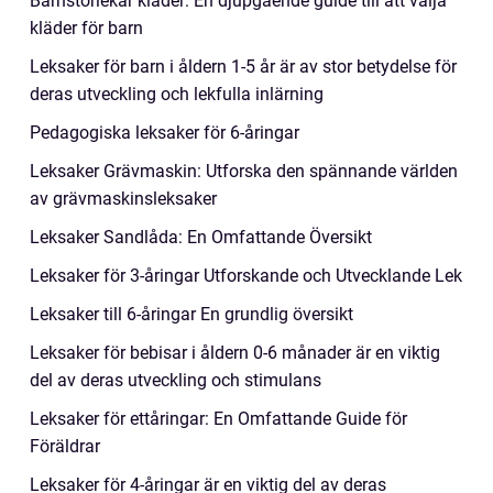
Barnstorlekar kläder: En djupgående guide till att välja
kläder för barn
Leksaker för barn i åldern 1-5 år är av stor betydelse för
deras utveckling och lekfulla inlärning
Pedagogiska leksaker för 6-åringar
Leksaker Grävmaskin: Utforska den spännande världen
av grävmaskinsleksaker
Leksaker Sandlåda: En Omfattande Översikt
Leksaker för 3-åringar Utforskande och Utvecklande Lek
Leksaker till 6-åringar En grundlig översikt
Leksaker för bebisar i åldern 0-6 månader är en viktig
del av deras utveckling och stimulans
Leksaker för ettåringar: En Omfattande Guide för
Föräldrar
Leksaker för 4-åringar är en viktig del av deras