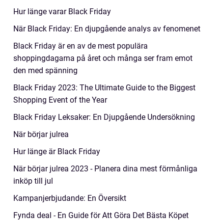
Hur länge varar Black Friday
När Black Friday: En djupgående analys av fenomenet
Black Friday är en av de mest populära
shoppingdagarna på året och många ser fram emot
den med spänning
Black Friday 2023: The Ultimate Guide to the Biggest
Shopping Event of the Year
Black Friday Leksaker: En Djupgående Undersökning
När börjar julrea
Hur länge är Black Friday
När börjar julrea 2023 - Planera dina mest förmånliga
inköp till jul
Kampanjerbjudande: En Översikt
Fynda deal - En Guide för Att Göra Det Bästa Köpet