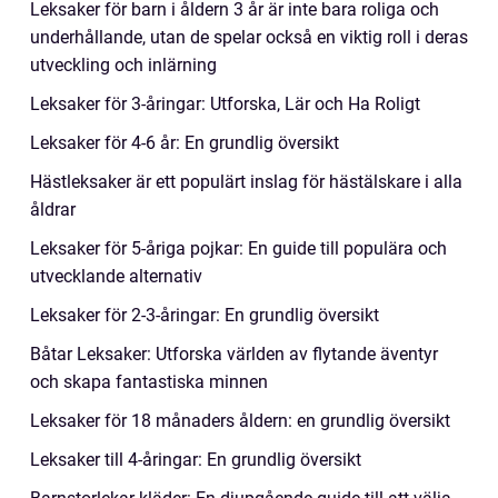
Leksaker för barn i åldern 3 år är inte bara roliga och
underhållande, utan de spelar också en viktig roll i deras
utveckling och inlärning
Leksaker för 3-åringar: Utforska, Lär och Ha Roligt
Leksaker för 4-6 år: En grundlig översikt
Hästleksaker är ett populärt inslag för hästälskare i alla
åldrar
Leksaker för 5-åriga pojkar: En guide till populära och
utvecklande alternativ
Leksaker för 2-3-åringar: En grundlig översikt
Båtar Leksaker: Utforska världen av flytande äventyr
och skapa fantastiska minnen
Leksaker för 18 månaders åldern: en grundlig översikt
Leksaker till 4-åringar: En grundlig översikt