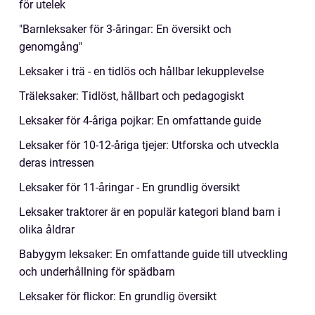
för utelek
"Barnleksaker för 3-åringar: En översikt och
genomgång"
Leksaker i trä - en tidlös och hållbar lekupplevelse
Träleksaker: Tidlöst, hållbart och pedagogiskt
Leksaker för 4-åriga pojkar: En omfattande guide
Leksaker för 10-12-åriga tjejer: Utforska och utveckla
deras intressen
Leksaker för 11-åringar - En grundlig översikt
Leksaker traktorer är en populär kategori bland barn i
olika åldrar
Babygym leksaker: En omfattande guide till utveckling
och underhållning för spädbarn
Leksaker för flickor: En grundlig översikt