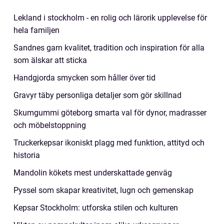
Lekland i stockholm - en rolig och lärorik upplevelse för
hela familjen
Sandnes garn kvalitet, tradition och inspiration för alla
som älskar att sticka
Handgjorda smycken som håller över tid
Gravyr täby personliga detaljer som gör skillnad
Skumgummi göteborg smarta val för dynor, madrasser
och möbelstoppning
Truckerkepsar ikoniskt plagg med funktion, attityd och
historia
Mandolin kökets mest underskattade genväg
Pyssel som skapar kreativitet, lugn och gemenskap
Kepsar Stockholm: utforska stilen och kulturen