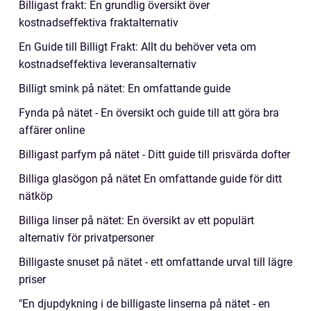
Billigast frakt: En grundlig översikt över
kostnadseffektiva fraktalternativ
En Guide till Billigt Frakt: Allt du behöver veta om
kostnadseffektiva leveransalternativ
Billigt smink på nätet: En omfattande guide
Fynda på nätet - En översikt och guide till att göra bra
affärer online
Billigast parfym på nätet - Ditt guide till prisvärda dofter
Billiga glasögon på nätet En omfattande guide för ditt
nätköp
Billiga linser på nätet: En översikt av ett populärt
alternativ för privatpersoner
Billigaste snuset på nätet - ett omfattande urval till lägre
priser
"En djupdykning i de billigaste linserna på nätet - en