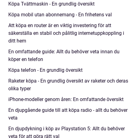
Köpa Tvättmaskin - En grundlig översikt
Köpa mobil utan abonnemang - En frihetens val
Att köpa en router är en viktig investering för att
säkerställa en stabil och pålitlig internetuppkoppling i
ditt hem
En omfattande guide: Allt du behöver veta innan du
köper en telefon
Köpa telefon - En grundlig översikt
Raketer köpa - En grundlig översikt av raketer och deras
olika typer
iPhone-modeller genom åren: En omfattande översikt
En djupgående guide till att köpa radio - allt du behöver
veta
En djupdykning i köp av Playstation 5: Allt du behöver
veta för att göra rätt val