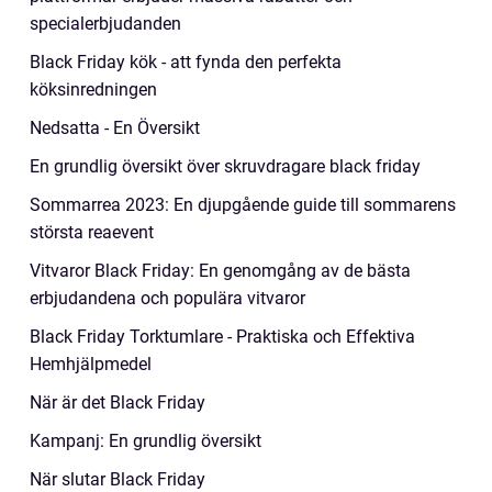
specialerbjudanden
Black Friday kök - att fynda den perfekta
köksinredningen
Nedsatta - En Översikt
En grundlig översikt över skruvdragare black friday
Sommarrea 2023: En djupgående guide till sommarens
största reaevent
Vitvaror Black Friday: En genomgång av de bästa
erbjudandena och populära vitvaror
Black Friday Torktumlare - Praktiska och Effektiva
Hemhjälpmedel
När är det Black Friday
Kampanj: En grundlig översikt
När slutar Black Friday