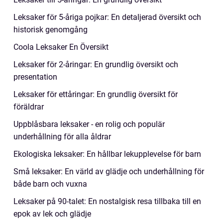
Leksaker för 5-åriga pojkar: En detaljerad översikt och
historisk genomgång
Coola Leksaker En Översikt
Leksaker för 2-åringar: En grundlig översikt och
presentation
Leksaker för ettåringar: En grundlig översikt för
föräldrar
Uppblåsbara leksaker - en rolig och populär
underhållning för alla åldrar
Ekologiska leksaker: En hållbar lekupplevelse för barn
Små leksaker: En värld av glädje och underhållning för
både barn och vuxna
Leksaker på 90-talet: En nostalgisk resa tillbaka till en
epok av lek och glädje