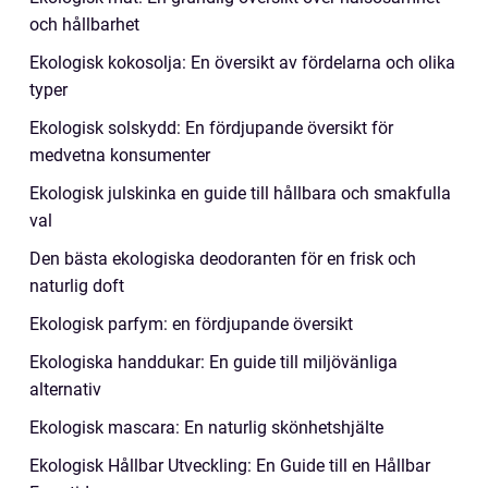
och hållbarhet
Ekologisk kokosolja: En översikt av fördelarna och olika
typer
Ekologisk solskydd: En fördjupande översikt för
medvetna konsumenter
Ekologisk julskinka en guide till hållbara och smakfulla
val
Den bästa ekologiska deodoranten för en frisk och
naturlig doft
Ekologisk parfym: en fördjupande översikt
Ekologiska handdukar: En guide till miljövänliga
alternativ
Ekologisk mascara: En naturlig skönhetshjälte
Ekologisk Hållbar Utveckling: En Guide till en Hållbar