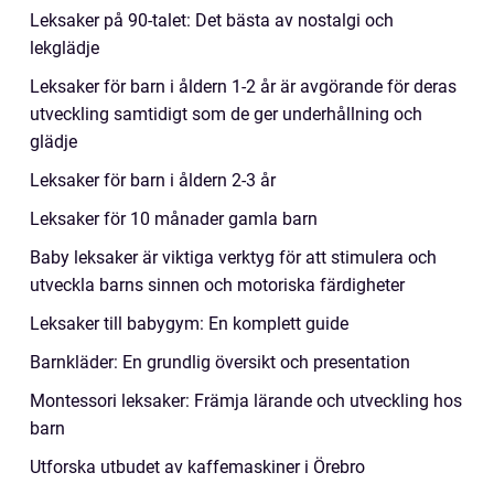
Leksaker på 90-talet: Det bästa av nostalgi och
lekglädje
Leksaker för barn i åldern 1-2 år är avgörande för deras
utveckling samtidigt som de ger underhållning och
glädje
Leksaker för barn i åldern 2-3 år
Leksaker för 10 månader gamla barn
Baby leksaker är viktiga verktyg för att stimulera och
utveckla barns sinnen och motoriska färdigheter
Leksaker till babygym: En komplett guide
Barnkläder: En grundlig översikt och presentation
Montessori leksaker: Främja lärande och utveckling hos
barn
Utforska utbudet av kaffemaskiner i Örebro