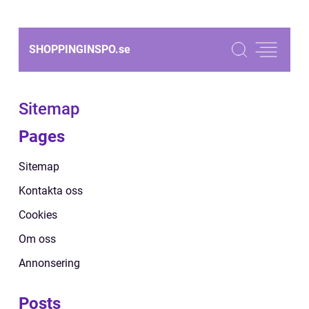
SHOPPINGINSPO.
se
Sitemap
Pages
Sitemap
Kontakta oss
Cookies
Om oss
Annonsering
Posts