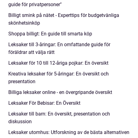
guide för privatpersoner"
Billigt smink på nätet - Experttips för budgetvänliga
skönhetsinköp
Shoppa billigt: En guide till smarta köp
Leksaker till 3-åringar: En omfattande guide för
föräldrar att välja rätt
Leksaker för 10 till 12-åriga pojkar: En översikt
Kreativa leksaker för 5-åringar: En översikt och
presentation
Billiga leksaker online - en övergripande översikt
Leksaker För Bebisar: En Översikt
Leksaker till barn: En översikt, presentation och
diskussion
Leksaker utomhus: Utforskning av de bästa alternativen