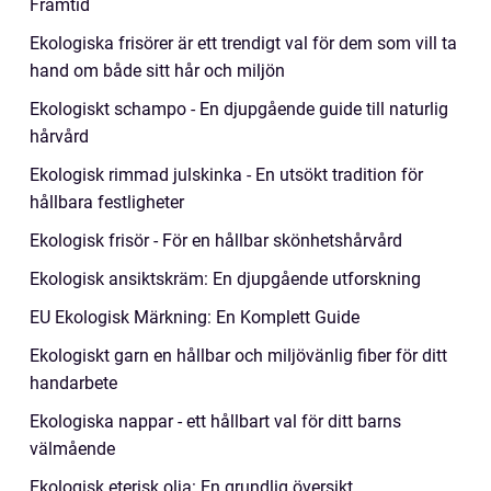
Framtid
Ekologiska frisörer är ett trendigt val för dem som vill ta
hand om både sitt hår och miljön
Ekologiskt schampo - En djupgående guide till naturlig
hårvård
Ekologisk rimmad julskinka - En utsökt tradition för
hållbara festligheter
Ekologisk frisör - För en hållbar skönhetshårvård
Ekologisk ansiktskräm: En djupgående utforskning
EU Ekologisk Märkning: En Komplett Guide
Ekologiskt garn en hållbar och miljövänlig fiber för ditt
handarbete
Ekologiska nappar - ett hållbart val för ditt barns
välmående
Ekologisk eterisk olja: En grundlig översikt