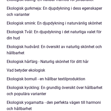
Ekologisk gurkmeja: En djupdykning i dess egenskaper
och varianter
Ekologisk smink: En djupdykning i naturvänlig skönhet
Ekologisk Tvål: En djupdykning i det naturliga valet för
din hud
Ekologisk hudvård: En översikt av naturlig skönhet och
hållbarhet
Ekologisk hårfärg - Naturlig skönhet för ditt hår
Vad betyder ekologisk
Ekologisk bomull - en hållbar textilproduktion
Ekologisk kyckling: En grundlig översikt över hållbarhet
och populära varianter
Ekologisk yogamatta - den perfekta vägen till harmoni
och hållbarhet