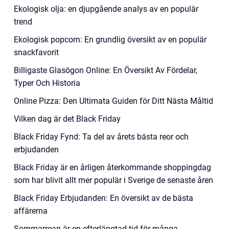
Ekologisk olja: en djupgående analys av en populär
trend
Ekologisk popcorn: En grundlig översikt av en populär
snackfavorit
Billigaste Glasögon Online: En Översikt Av Fördelar,
Typer Och Historia
Online Pizza: Den Ultimata Guiden för Ditt Nästa Måltid
Vilken dag är det Black Friday
Black Friday Fynd: Ta del av årets bästa reor och
erbjudanden
Black Friday är en årligen återkommande shoppingdag
som har blivit allt mer populär i Sverige de senaste åren
Black Friday Erbjudanden: En översikt av de bästa
affärerna
Sommarrean är en efterlängtad tid för många