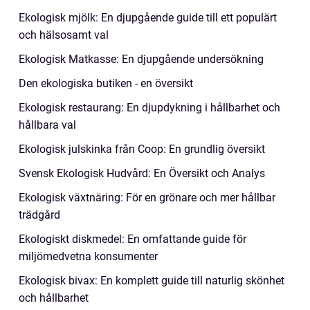
Ekologisk mjölk: En djupgående guide till ett populärt
och hälsosamt val
Ekologisk Matkasse: En djupgående undersökning
Den ekologiska butiken - en översikt
Ekologisk restaurang: En djupdykning i hållbarhet och
hållbara val
Ekologisk julskinka från Coop: En grundlig översikt
Svensk Ekologisk Hudvård: En Översikt och Analys
Ekologisk växtnäring: För en grönare och mer hållbar
trädgård
Ekologiskt diskmedel: En omfattande guide för
miljömedvetna konsumenter
Ekologisk bivax: En komplett guide till naturlig skönhet
och hållbarhet