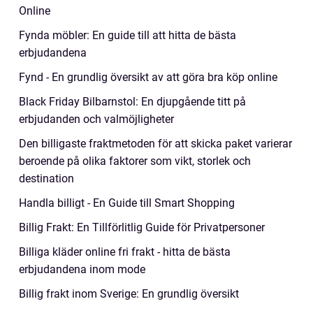
Online
Fynda möbler: En guide till att hitta de bästa
erbjudandena
Fynd - En grundlig översikt av att göra bra köp online
Black Friday Bilbarnstol: En djupgående titt på
erbjudanden och valmöjligheter
Den billigaste fraktmetoden för att skicka paket varierar
beroende på olika faktorer som vikt, storlek och
destination
Handla billigt - En Guide till Smart Shopping
Billig Frakt: En Tillförlitlig Guide för Privatpersoner
Billiga kläder online fri frakt - hitta de bästa
erbjudandena inom mode
Billig frakt inom Sverige: En grundlig översikt