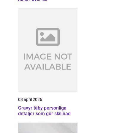
03 april 2026
Gravyr täby personliga
detaljer som gör skillnad