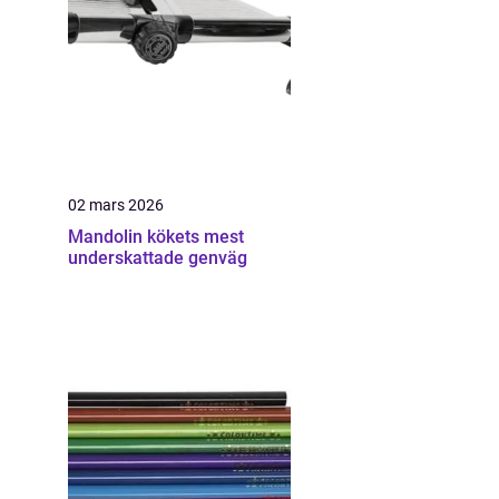
02 mars 2026
Mandolin kökets mest
underskattade genväg