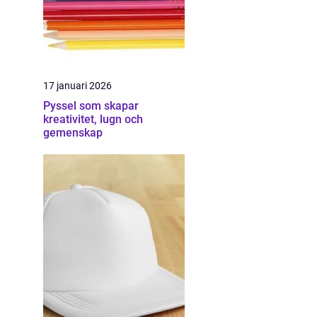
17 januari 2026
Pyssel som skapar
kreativitet, lugn och
gemenskap