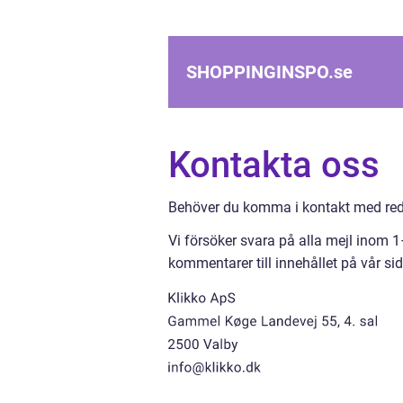
SHOPPINGINSPO.
se
Kontakta oss
Behöver du komma i kontakt med reda
Vi försöker svara på alla mejl inom 
kommentarer till innehållet på vår sid