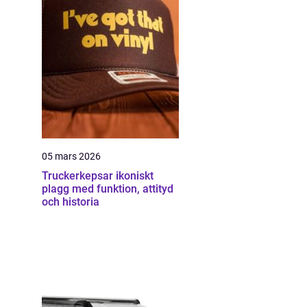
05 mars 2026
Truckerkepsar ikoniskt
plagg med funktion, attityd
och historia