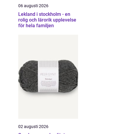
06 augusti 2026
Lekland i stockholm - en
rolig och lärorik upplevelse
för hela familjen
02 augusti 2026