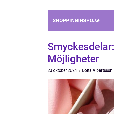
SHOPPINGINSPO.
se
Smyckesdelar: 
Möjligheter
23 oktober 2024
Lotta Albertsson