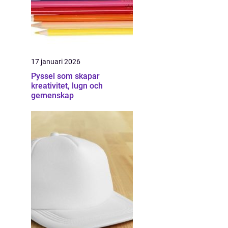
17 januari 2026
Pyssel som skapar
kreativitet, lugn och
gemenskap