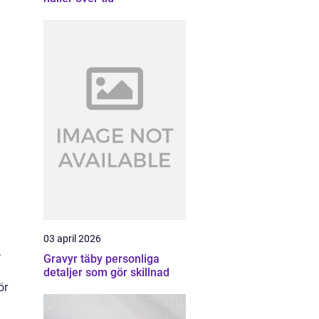
03 april 2026
.
Gravyr täby personliga
detaljer som gör skillnad
ör