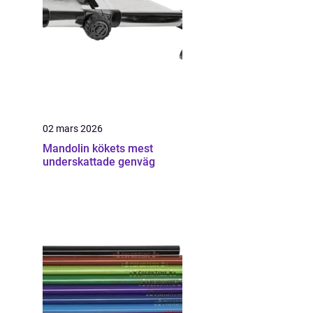
02 mars 2026
Mandolin kökets mest
underskattade genväg