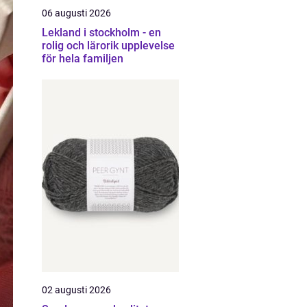
06 augusti 2026
Lekland i stockholm - en
rolig och lärorik upplevelse
för hela familjen
02 augusti 2026