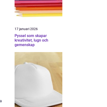
17 januari 2026
Pyssel som skapar
kreativitet, lugn och
gemenskap
ta