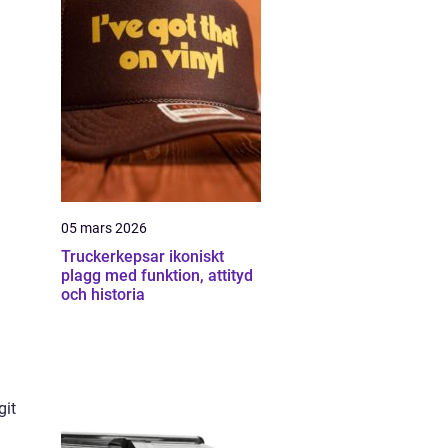
05 mars 2026
Truckerkepsar ikoniskt
plagg med funktion, attityd
och historia
git