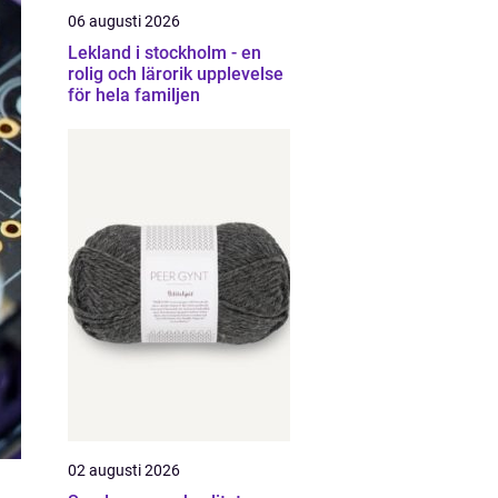
06 augusti 2026
Lekland i stockholm - en
rolig och lärorik upplevelse
för hela familjen
02 augusti 2026