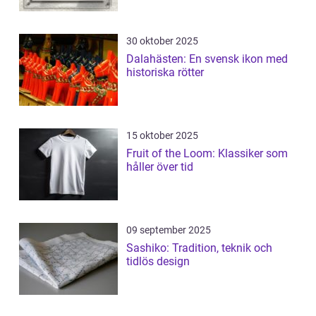
30 oktober 2025
Dalahästen: En svensk ikon med
historiska rötter
15 oktober 2025
Fruit of the Loom: Klassiker som
håller över tid
09 september 2025
Sashiko: Tradition, teknik och
tidlös design