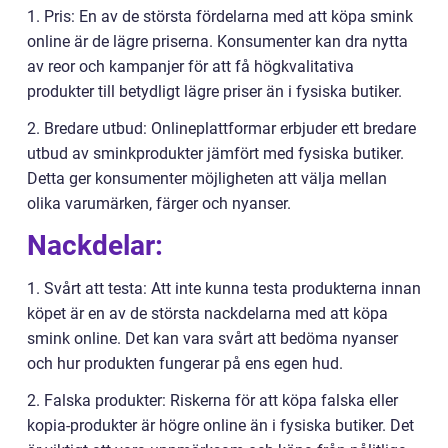
1. Pris: En av de största fördelarna med att köpa smink
online är de lägre priserna. Konsumenter kan dra nytta
av reor och kampanjer för att få högkvalitativa
produkter till betydligt lägre priser än i fysiska butiker.
2. Bredare utbud: Onlineplattformar erbjuder ett bredare
utbud av sminkprodukter jämfört med fysiska butiker.
Detta ger konsumenter möjligheten att välja mellan
olika varumärken, färger och nyanser.
Nackdelar:
1. Svårt att testa: Att inte kunna testa produkterna innan
köpet är en av de största nackdelarna med att köpa
smink online. Det kan vara svårt att bedöma nyanser
och hur produkten fungerar på ens egen hud.
2. Falska produkter: Riskerna för att köpa falska eller
kopia-produkter är högre online än i fysiska butiker. Det