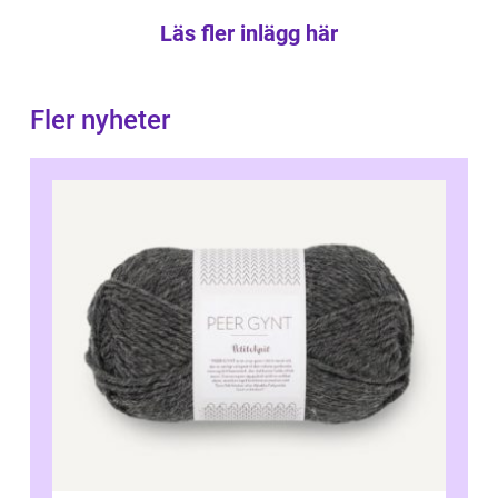
Läs fler inlägg här
Fler nyheter