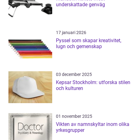
underskattade genväg
17 januari 2026
Pyssel som skapar kreativitet,
lugn och gemenskap
03 december 2025
Kepsar Stockholm: utforska stilen
och kulturen
01 november 2025
Vikten av namnskyltar inom olika
yrkesgrupper