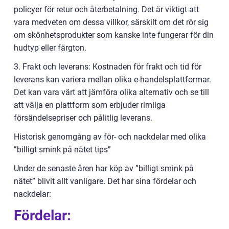
policyer för retur och återbetalning. Det är viktigt att
vara medveten om dessa villkor, särskilt om det rör sig
om skönhetsprodukter som kanske inte fungerar för din
hudtyp eller färgton.
3. Frakt och leverans: Kostnaden för frakt och tid för
leverans kan variera mellan olika e-handelsplattformar.
Det kan vara värt att jämföra olika alternativ och se till
att välja en plattform som erbjuder rimliga
försändelsepriser och pålitlig leverans.
Historisk genomgång av för- och nackdelar med olika
”billigt smink på nätet tips”
Under de senaste åren har köp av ”billigt smink på
nätet” blivit allt vanligare. Det har sina fördelar och
nackdelar:
Fördelar: