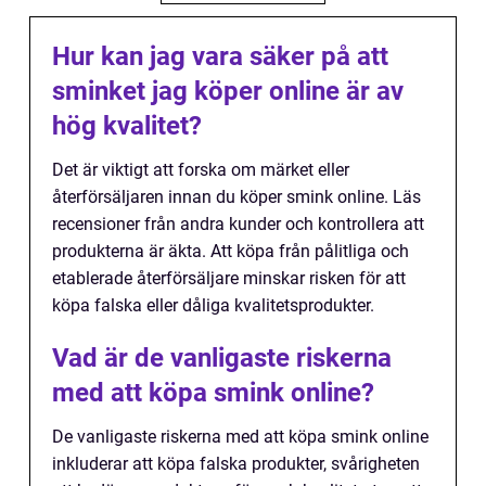
Hur kan jag vara säker på att
sminket jag köper online är av
hög kvalitet?
Det är viktigt att forska om märket eller
återförsäljaren innan du köper smink online. Läs
recensioner från andra kunder och kontrollera att
produkterna är äkta. Att köpa från pålitliga och
etablerade återförsäljare minskar risken för att
köpa falska eller dåliga kvalitetsprodukter.
Vad är de vanligaste riskerna
med att köpa smink online?
De vanligaste riskerna med att köpa smink online
inkluderar att köpa falska produkter, svårigheten