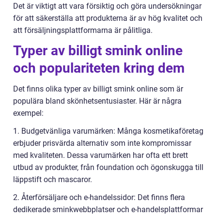
Det är viktigt att vara försiktig och göra undersökningar
för att säkerställa att produkterna är av hög kvalitet och
att försäljningsplattformarna är pålitliga.
Typer av billigt smink online
och populariteten kring dem
Det finns olika typer av billigt smink online som är
populära bland skönhetsentusiaster. Här är några
exempel:
1. Budgetvänliga varumärken: Många kosmetikaföretag
erbjuder prisvärda alternativ som inte kompromissar
med kvaliteten. Dessa varumärken har ofta ett brett
utbud av produkter, från foundation och ögonskugga till
läppstift och mascaror.
2. Återförsäljare och e-handelssidor: Det finns flera
dedikerade sminkwebbplatser och e-handelsplattformar