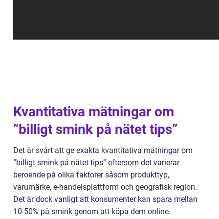
Kvantitativa mätningar om
”billigt smink på nätet tips”
Det är svårt att ge exakta kvantitativa mätningar om
”billigt smink på nätet tips” eftersom det varierar
beroende på olika faktorer såsom produkttyp,
varumärke, e-handelsplattform och geografisk region.
Det är dock vanligt att konsumenter kan spara mellan
10-50% på smink genom att köpa dem online.