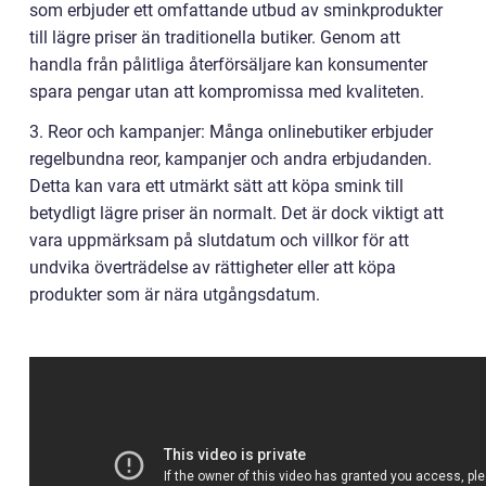
som erbjuder ett omfattande utbud av sminkprodukter
till lägre priser än traditionella butiker. Genom att
handla från pålitliga återförsäljare kan konsumenter
spara pengar utan att kompromissa med kvaliteten.
3. Reor och kampanjer: Många onlinebutiker erbjuder
regelbundna reor, kampanjer och andra erbjudanden.
Detta kan vara ett utmärkt sätt att köpa smink till
betydligt lägre priser än normalt. Det är dock viktigt att
vara uppmärksam på slutdatum och villkor för att
undvika överträdelse av rättigheter eller att köpa
produkter som är nära utgångsdatum.