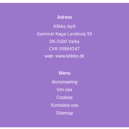
Adress
web:
www.klikko.dk
Menu
Annonsering
Om oss
Cookies
Kontakta oss
Sitemap