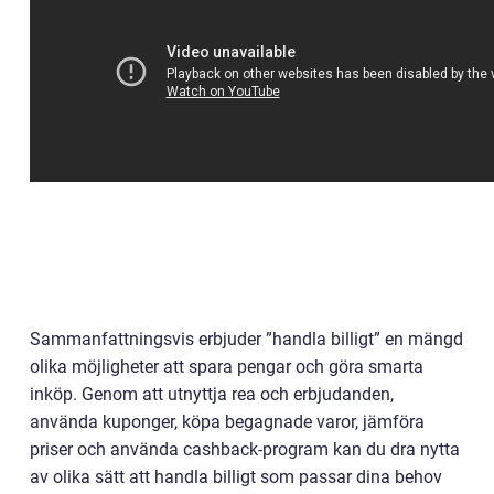
Sammanfattningsvis erbjuder ”handla billigt” en mängd
olika möjligheter att spara pengar och göra smarta
inköp. Genom att utnyttja rea och erbjudanden,
använda kuponger, köpa begagnade varor, jämföra
priser och använda cashback-program kan du dra nytta
av olika sätt att handla billigt som passar dina behov