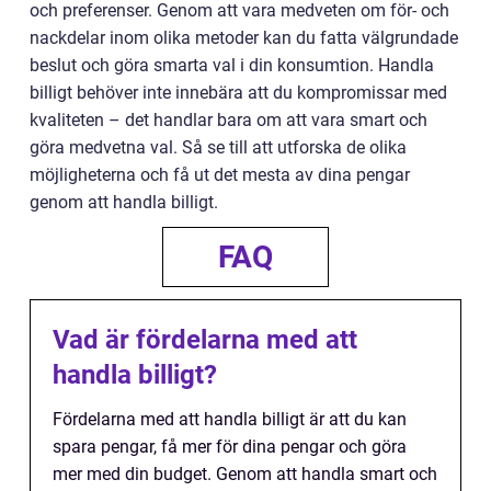
och preferenser. Genom att vara medveten om för- och
nackdelar inom olika metoder kan du fatta välgrundade
beslut och göra smarta val i din konsumtion. Handla
billigt behöver inte innebära att du kompromissar med
kvaliteten – det handlar bara om att vara smart och
göra medvetna val. Så se till att utforska de olika
möjligheterna och få ut det mesta av dina pengar
genom att handla billigt.
FAQ
Vad är fördelarna med att
handla billigt?
Fördelarna med att handla billigt är att du kan
spara pengar, få mer för dina pengar och göra
mer med din budget. Genom att handla smart och