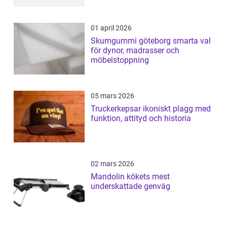
01 april 2026
Skumgummi göteborg smarta val
för dynor, madrasser och
möbelstoppning
05 mars 2026
Truckerkepsar ikoniskt plagg med
funktion, attityd och historia
02 mars 2026
Mandolin kökets mest
underskattade genväg