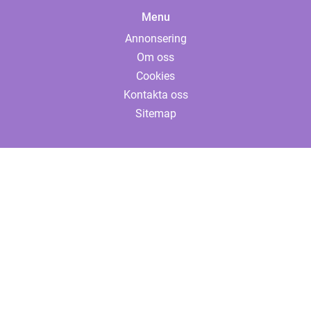
Menu
Annonsering
Om oss
Cookies
Kontakta oss
Sitemap