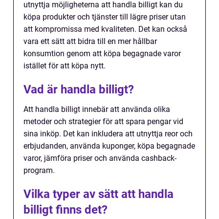
utnyttja möjligheterna att handla billigt kan du
köpa produkter och tjänster till lägre priser utan
att kompromissa med kvaliteten. Det kan också
vara ett sätt att bidra till en mer hållbar
konsumtion genom att köpa begagnade varor
istället för att köpa nytt.
Vad är handla billigt?
Att handla billigt innebär att använda olika
metoder och strategier för att spara pengar vid
sina inköp. Det kan inkludera att utnyttja reor och
erbjudanden, använda kuponger, köpa begagnade
varor, jämföra priser och använda cashback-
program.
Vilka typer av sätt att handla
billigt finns det?