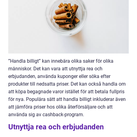
”Handla billigt” kan innebära olika saker för olika
människor. Det kan vara att utnyttja rea och
erbjudanden, använda kuponger eller söka efter
produkter till nedsatta priser. Det kan också handla om
att köpa begagnade varor istället för att betala fullpris
för nya. Populära sätt att handla billigt inkluderar även
att jämföra priser hos olika återförsäljare och att
använda sig av cashback-program.
Utnyttja rea och erbjudanden