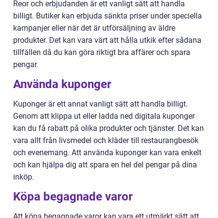
Reor och erbjudanden är ett vanligt sätt att handla
billigt. Butiker kan erbjuda sänkta priser under speciella
kampanjer eller när det är utförsäljning av äldre
produkter. Det kan vara värt att hålla utkik efter sådana
tillfällen då du kan göra riktigt bra affärer och spara
pengar.
Använda kuponger
Kuponger är ett annat vanligt sätt att handla billigt.
Genom att klippa ut eller ladda ned digitala kuponger
kan du få rabatt på olika produkter och tjänster. Det kan
vara allt från livsmedel och kläder till restaurangbesök
och evenemang. Att använda kuponger kan vara enkelt
och kan hjälpa dig att spara en hel del pengar på dina
inköp.
Köpa begagnade varor
Att köpa begagnade varor kan vara ett utmärkt sätt att