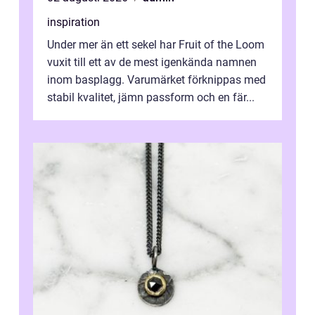
inspiration
Under mer än ett sekel har Fruit of the Loom
vuxit till ett av de mest igenkända namnen
inom basplagg. Varumärket förknippas med
stabil kvalitet, jämn passform och en fär...