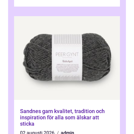
Sandnes garn kvalitet, tradition och
inspiration för alla som älskar att
sticka
02 augusti 2026
admin