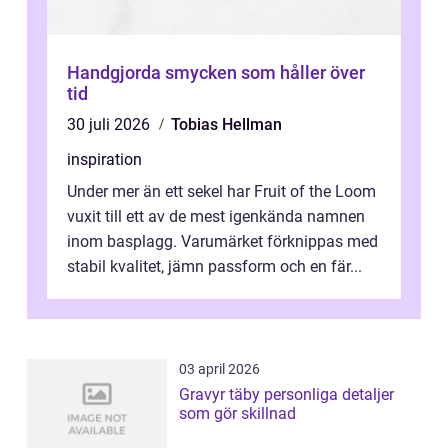
Handgjorda smycken som håller över
tid
30 juli 2026
Tobias Hellman
inspiration
Under mer än ett sekel har Fruit of the Loom
vuxit till ett av de mest igenkända namnen
inom basplagg. Varumärket förknippas med
stabil kvalitet, jämn passform och en fär...
03 april 2026
Gravyr täby personliga detaljer
som gör skillnad