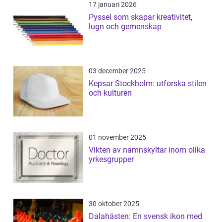
17 januari 2026
Pyssel som skapar kreativitet,
lugn och gemenskap
03 december 2025
Kepsar Stockholm: utforska stilen
och kulturen
01 november 2025
Vikten av namnskyltar inom olika
yrkesgrupper
30 oktober 2025
Dalahästen: En svensk ikon med