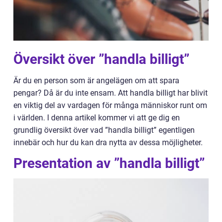
Översikt över ”handla billigt”
Är du en person som är angelägen om att spara
pengar? Då är du inte ensam. Att handla billigt har blivit
en viktig del av vardagen för många människor runt om
i världen. I denna artikel kommer vi att ge dig en
grundlig översikt över vad ”handla billigt” egentligen
innebär och hur du kan dra nytta av dessa möjligheter.
Presentation av ”handla billigt”