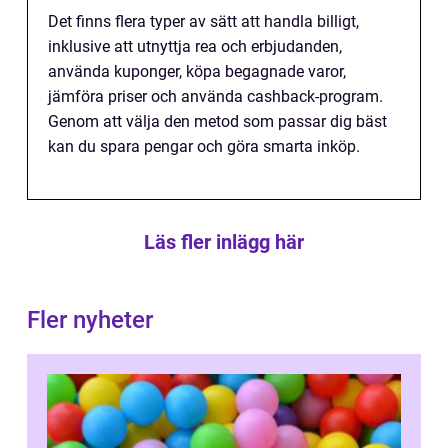
Det finns flera typer av sätt att handla billigt,
inklusive att utnyttja rea och erbjudanden,
använda kuponger, köpa begagnade varor,
jämföra priser och använda cashback-program.
Genom att välja den metod som passar dig bäst
kan du spara pengar och göra smarta inköp.
Läs fler inlägg här
Fler nyheter