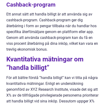
Cashback-program
Ett annat sätt att handla billigt är att använda sig av
cashback-program. Cashback-program ger dig
återbäring i form av pengar tillbaka när du handlar hos
specifika återförsäljare genom en plattform eller app.
Genom att använda cashback-program kan du få en
viss procent återbäring på dina inköp, vilket kan vara en
trevlig ekonomisk bonus.
Kvantitativa mätningar om
”handla billigt”
För att bättre förstå ”handla billigt” kan vi titta på några
kvantitativa mätningar. Enligt en undersökning
genomförd av XYZ Research Institute, visade det sig att
X% av de tillfrågade privilegierade personerna prioriterar
att handla billigt vid sina inköp. Dessutom uppger X%