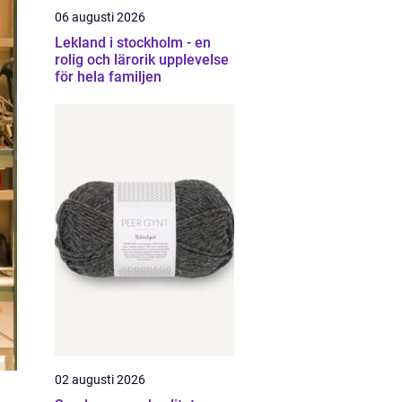
06 augusti 2026
Lekland i stockholm - en
rolig och lärorik upplevelse
för hela familjen
02 augusti 2026