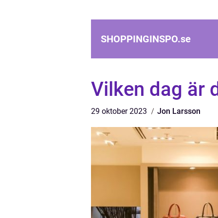
SHOPPINGINSPO.
se
Vilken dag är 
29 oktober 2023
Jon Larsson