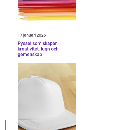
17 januari 2026
Pyssel som skapar
kreativitet, lugn och
gemenskap