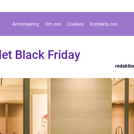
Annonsering
Om oss
Cookies
Kontakta oss
det Black Friday
redaktio