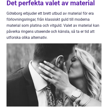
Det perfekta valet av material
Göteborg erbjuder ett brett utbud av material för era
förlovningsringar, från klassiskt guld till moderna
material som platina och vitguld. Valet av material kan
påverka ringens utseende och känsla, så ta er tid att
utforska olika alternativ.