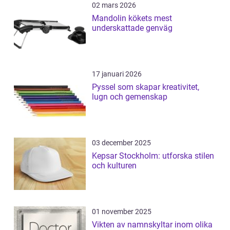
02 mars 2026
Mandolin kökets mest
underskattade genväg
17 januari 2026
Pyssel som skapar kreativitet,
lugn och gemenskap
03 december 2025
Kepsar Stockholm: utforska stilen
och kulturen
01 november 2025
Vikten av namnskyltar inom olika