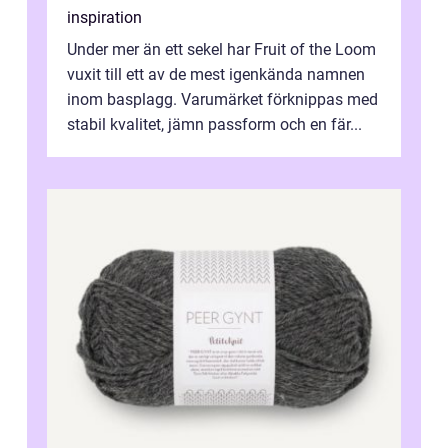
inspiration
Under mer än ett sekel har Fruit of the Loom
vuxit till ett av de mest igenkända namnen
inom basplagg. Varumärket förknippas med
stabil kvalitet, jämn passform och en fär...