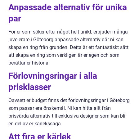
Anpassade alternativ för unika
par
För er som söker efter något helt unikt, erbjuder många
juvelerare i Göteborg anpassade alternativ där ni kan
skapa en ring från grunden. Detta är ett fantastiskt sätt
att skapa en ring som verkligen är er egen och som
berättar er historia.
Förlovningsringar i alla
prisklasser
Oavsett er budget finns det förlovningsringar i Göteborg
som passar era önskemål. Ni kan hitta allt från
prisvärda alternativ till exklusiva designer som kan bli
en del av er kärlekssaga.
Att fira er kärlek