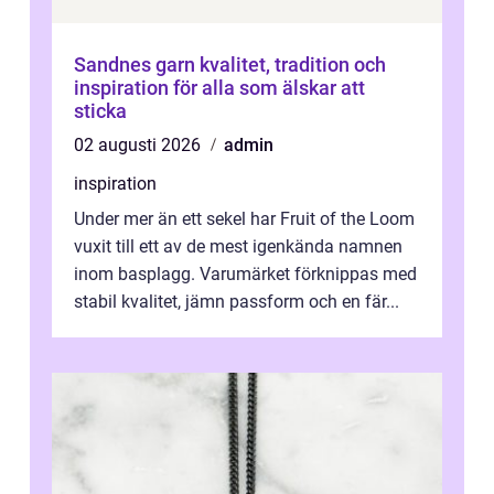
Sandnes garn kvalitet, tradition och
inspiration för alla som älskar att
sticka
02 augusti 2026
admin
inspiration
Under mer än ett sekel har Fruit of the Loom
vuxit till ett av de mest igenkända namnen
inom basplagg. Varumärket förknippas med
stabil kvalitet, jämn passform och en fär...