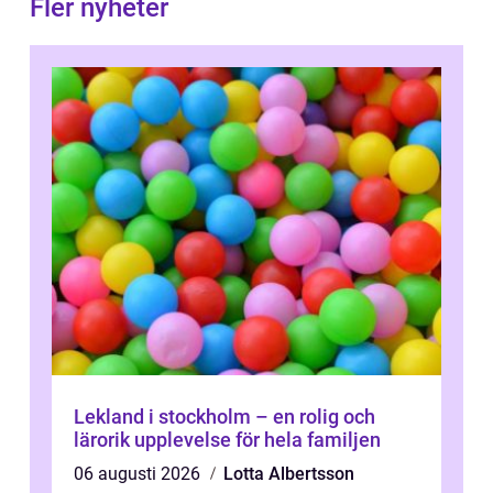
Fler nyheter
Lekland i stockholm – en rolig och
lärorik upplevelse för hela familjen
06 augusti 2026
Lotta Albertsson