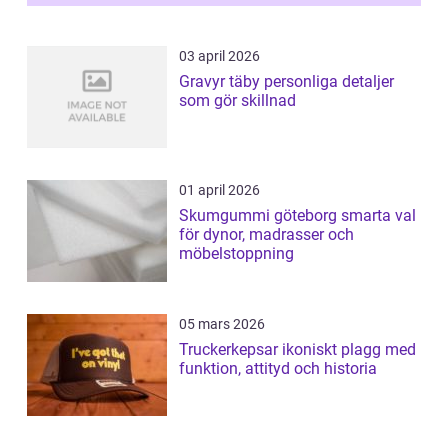
03 april 2026
Gravyr täby personliga detaljer
som gör skillnad
01 april 2026
Skumgummi göteborg smarta val
för dynor, madrasser och
möbelstoppning
05 mars 2026
Truckerkepsar ikoniskt plagg med
funktion, attityd och historia