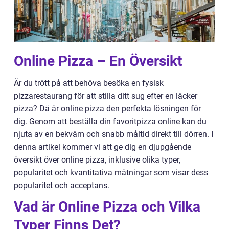
Online Pizza – En Översikt
Är du trött på att behöva besöka en fysisk
pizzarestaurang för att stilla ditt sug efter en läcker
pizza? Då är online pizza den perfekta lösningen för
dig. Genom att beställa din favoritpizza online kan du
njuta av en bekväm och snabb måltid direkt till dörren. I
denna artikel kommer vi att ge dig en djupgående
översikt över online pizza, inklusive olika typer,
popularitet och kvantitativa mätningar som visar dess
popularitet och acceptans.
Vad är Online Pizza och Vilka
Typer Finns Det?