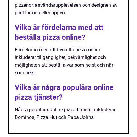
pizzerior, användarupplevelsen och designen av
plattformen eller appen.
Vilka är fördelarna med att
beställa pizza online?
Fördelarna med att beställa pizza online
inkluderar tillgänglighet, bekvämlighet och
möjligheten att beställa var som helst och när
som helst.
Vilka är några populära online
pizza tjänster?
Några populära online pizza tjänster inkluderar
Dominos, Pizza Hut och Papa Johns.