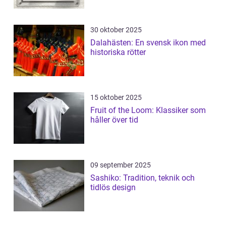
30 oktober 2025
Dalahästen: En svensk ikon med
historiska rötter
15 oktober 2025
Fruit of the Loom: Klassiker som
håller över tid
09 september 2025
Sashiko: Tradition, teknik och
tidlös design