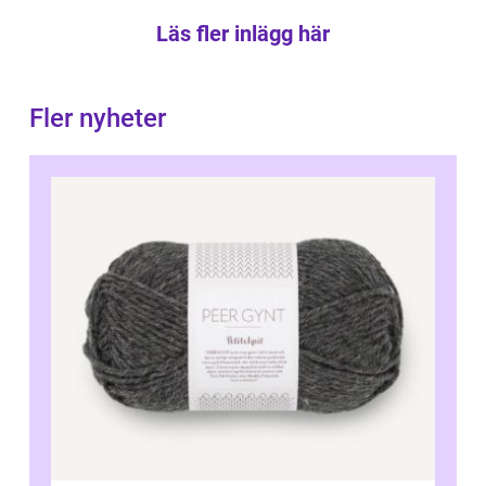
Läs fler inlägg här
Fler nyheter