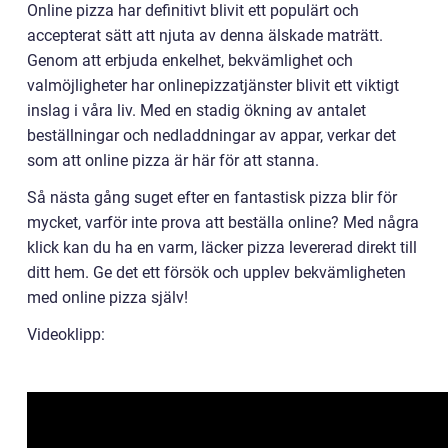
Online pizza har definitivt blivit ett populärt och
accepterat sätt att njuta av denna älskade maträtt.
Genom att erbjuda enkelhet, bekvämlighet och
valmöjligheter har onlinepizzatjänster blivit ett viktigt
inslag i våra liv. Med en stadig ökning av antalet
beställningar och nedladdningar av appar, verkar det
som att online pizza är här för att stanna.
Så nästa gång suget efter en fantastisk pizza blir för
mycket, varför inte prova att beställa online? Med några
klick kan du ha en varm, läcker pizza levererad direkt till
ditt hem. Ge det ett försök och upplev bekvämligheten
med online pizza själv!
Videoklipp: