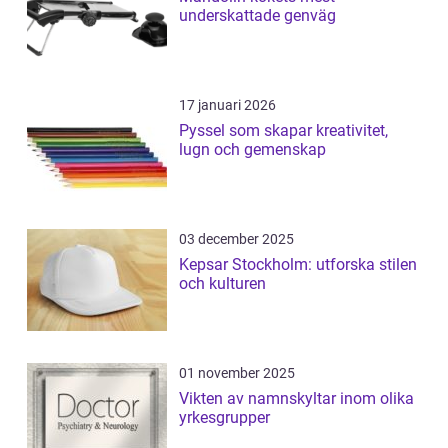
underskattade genväg
17 januari 2026
Pyssel som skapar kreativitet,
lugn och gemenskap
03 december 2025
Kepsar Stockholm: utforska stilen
och kulturen
01 november 2025
Vikten av namnskyltar inom olika
yrkesgrupper