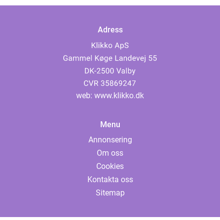
Adress
web:
www.klikko.dk
Menu
Annonsering
Om oss
Cookies
Kontakta oss
Sitemap