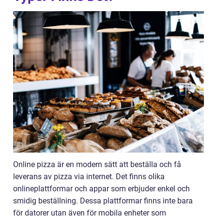
Online pizza är en modern sätt att beställa och få
leverans av pizza via internet. Det finns olika
onlineplattformar och appar som erbjuder enkel och
smidig beställning. Dessa plattformar finns inte bara
för datorer utan även för mobila enheter som