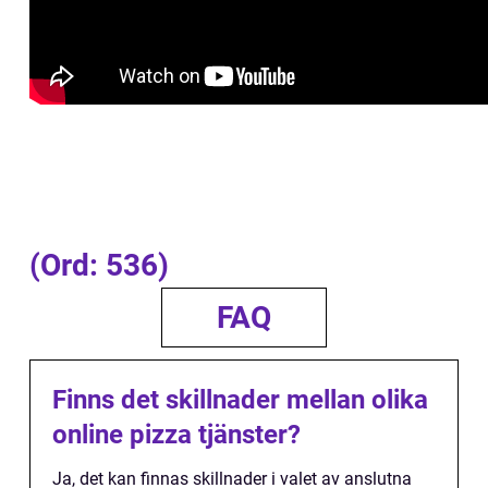
(Ord: 536)
FAQ
Finns det skillnader mellan olika
online pizza tjänster?
Ja, det kan finnas skillnader i valet av anslutna