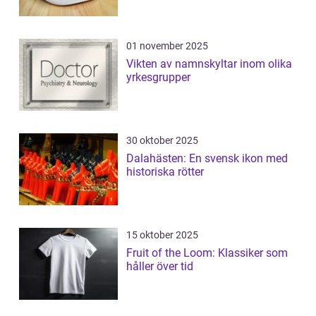
01 november 2025
Vikten av namnskyltar inom olika
yrkesgrupper
30 oktober 2025
Dalahästen: En svensk ikon med
historiska rötter
15 oktober 2025
Fruit of the Loom: Klassiker som
håller över tid