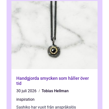
Handgjorda smycken som håller över
tid
30 juli 2026
Tobias Hellman
inspiration
Sashiko har vuxit från anspråkslös