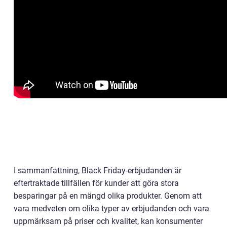
I sammanfattning, Black Friday-erbjudanden är
eftertraktade tillfällen för kunder att göra stora
besparingar på en mängd olika produkter. Genom att
vara medveten om olika typer av erbjudanden och vara
uppmärksam på priser och kvalitet, kan konsumenter