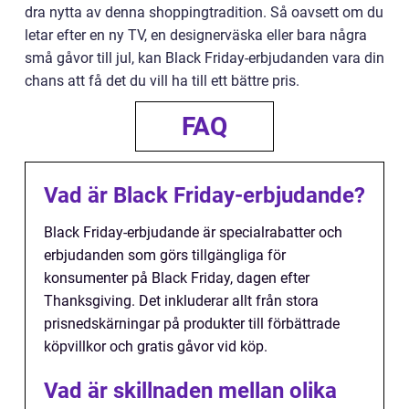
dra nytta av denna shoppingtradition. Så oavsett om du
letar efter en ny TV, en designerväska eller bara några
små gåvor till jul, kan Black Friday-erbjudanden vara din
chans att få det du vill ha till ett bättre pris.
FAQ
Vad är Black Friday-erbjudande?
Black Friday-erbjudande är specialrabatter och
erbjudanden som görs tillgängliga för
konsumenter på Black Friday, dagen efter
Thanksgiving. Det inkluderar allt från stora
prisnedskärningar på produkter till förbättrade
köpvillkor och gratis gåvor vid köp.
Vad är skillnaden mellan olika