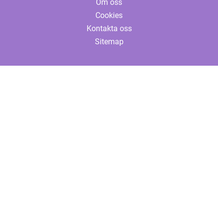
Om oss
Cookies
Kontakta oss
Sitemap