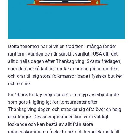
Detta fenomen har blivit en tradition i många länder
runt om i världen och är särskilt vanligt i USA där det
alltid hålls dagen efter Thanksgiving. Svarta fredagen,
som den också kallas, markerar början på julhandeln
och drar till sig stora folkmassor, både i fysiska butiker
och online.
En ”Black Friday-erbjudande” är en typ av erbjudande
som görs tillgängligt för konsumenter efter
Thanksgiving-dagen och sträcker sig ofta över en helg
eller längre. Dessa erbjudanden kan vara väldigt
lockande och kan bestå av allt från stora
prisnedskärningar på elektronik och hemelektronik till