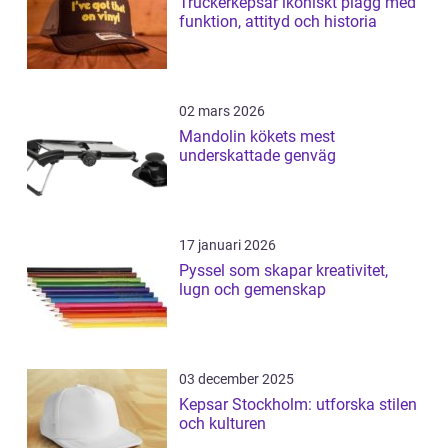
Truckerkepsar ikoniskt plagg med
funktion, attityd och historia
02 mars 2026
Mandolin kökets mest
underskattade genväg
17 januari 2026
Pyssel som skapar kreativitet,
lugn och gemenskap
03 december 2025
Kepsar Stockholm: utforska stilen
och kulturen