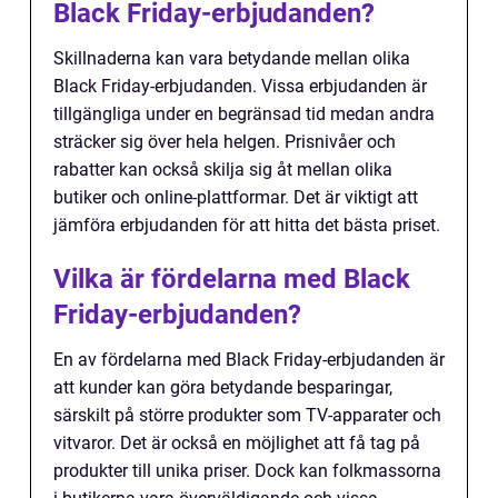
Black Friday-erbjudanden?
Skillnaderna kan vara betydande mellan olika
Black Friday-erbjudanden. Vissa erbjudanden är
tillgängliga under en begränsad tid medan andra
sträcker sig över hela helgen. Prisnivåer och
rabatter kan också skilja sig åt mellan olika
butiker och online-plattformar. Det är viktigt att
jämföra erbjudanden för att hitta det bästa priset.
Vilka är fördelarna med Black
Friday-erbjudanden?
En av fördelarna med Black Friday-erbjudanden är
att kunder kan göra betydande besparingar,
särskilt på större produkter som TV-apparater och
vitvaror. Det är också en möjlighet att få tag på
produkter till unika priser. Dock kan folkmassorna