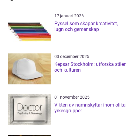
17 januari 2026
Pyssel som skapar kreativitet,
lugn och gemenskap
03 december 2025
Kepsar Stockholm: utforska stilen
och kulturen
01 november 2025
Vikten av namnskyltar inom olika
yrkesgrupper