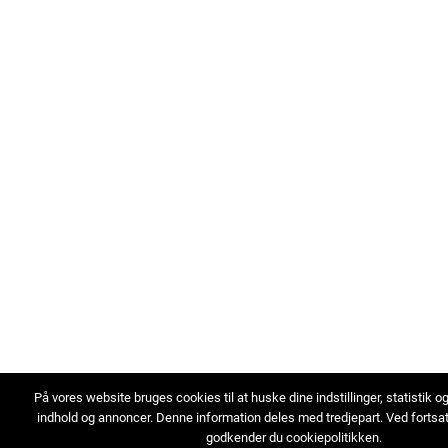
På vores website bruges cookies til at huske dine indstillinger, statistik o
indhold og annoncer. Denne information deles med tredjepart. Ved fortsa
godkender du cookiepolitikken.