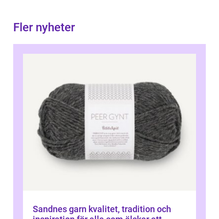
Fler nyheter
Sandnes garn kvalitet, tradition och