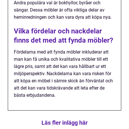
Andra populära val är bokhyllor, byråer och
sängar. Dessa möbler är ofta viktiga delar av
heminredningen och kan vara dyra att köpa nya.
Vilka fördelar och nackdelar
finns det med att fynda möbler?
Fördelarna med att fynda möbler inkluderar att
man kan få unika och kvalitativa möbler till ett
lägre pris, samt att det kan vara hållbart ur ett
miljöperspektiv. Nackdelarna kan vara risken för
att köpa en möbel i sämre skick än förväntat och
att det kan vara tidskrävande att leta efter de
bästa erbjudandena.
Läs fler inlägg här