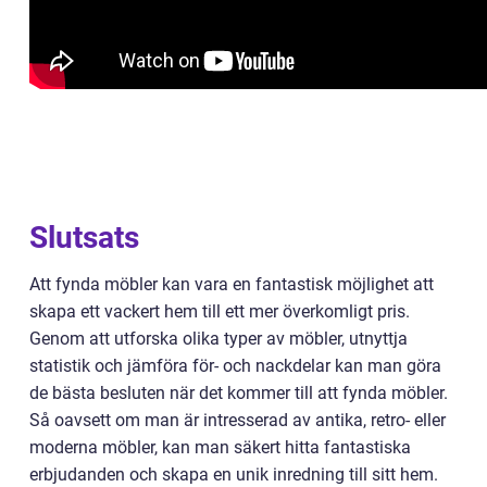
Slutsats
Att fynda möbler kan vara en fantastisk möjlighet att
skapa ett vackert hem till ett mer överkomligt pris.
Genom att utforska olika typer av möbler, utnyttja
statistik och jämföra för- och nackdelar kan man göra
de bästa besluten när det kommer till att fynda möbler.
Så oavsett om man är intresserad av antika, retro- eller
moderna möbler, kan man säkert hitta fantastiska
erbjudanden och skapa en unik inredning till sitt hem.