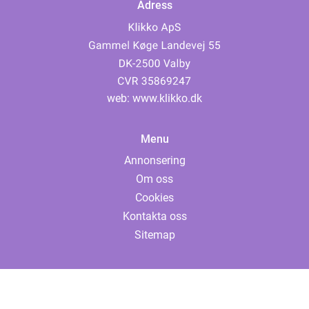
Adress
web:
www.klikko.dk
Menu
Annonsering
Om oss
Cookies
Kontakta oss
Sitemap