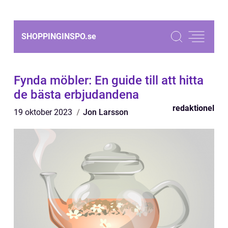
SHOPPINGINSPO.
se
Fynda möbler: En guide till att hitta
de bästa erbjudandena
redaktionel
19 oktober 2023
Jon Larsson