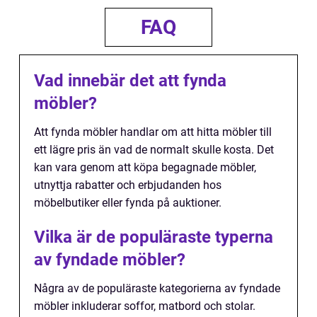
FAQ
Vad innebär det att fynda
möbler?
Att fynda möbler handlar om att hitta möbler till
ett lägre pris än vad de normalt skulle kosta. Det
kan vara genom att köpa begagnade möbler,
utnyttja rabatter och erbjudanden hos
möbelbutiker eller fynda på auktioner.
Vilka är de populäraste typerna
av fyndade möbler?
Några av de populäraste kategorierna av fyndade
möbler inkluderar soffor, matbord och stolar.