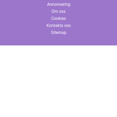
Annonsering
Om oss
Cookies
Kontakta oss
Sitemap