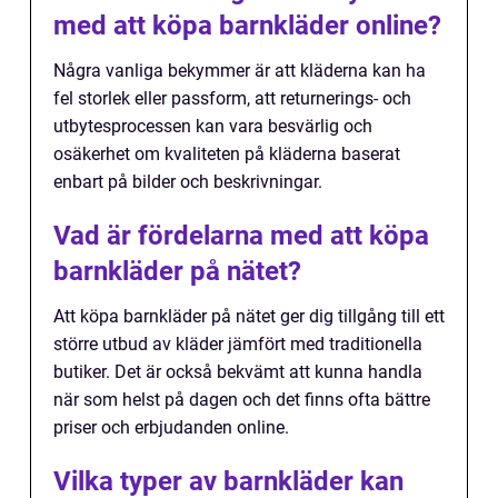
med att köpa barnkläder online?
Några vanliga bekymmer är att kläderna kan ha
fel storlek eller passform, att returnerings- och
utbytesprocessen kan vara besvärlig och
osäkerhet om kvaliteten på kläderna baserat
enbart på bilder och beskrivningar.
Vad är fördelarna med att köpa
barnkläder på nätet?
Att köpa barnkläder på nätet ger dig tillgång till ett
större utbud av kläder jämfört med traditionella
butiker. Det är också bekvämt att kunna handla
när som helst på dagen och det finns ofta bättre
priser och erbjudanden online.
Vilka typer av barnkläder kan