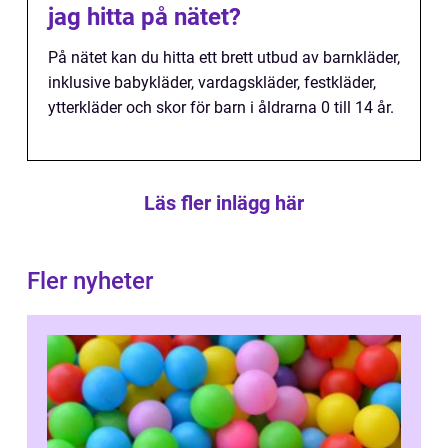
jag hitta på nätet?
På nätet kan du hitta ett brett utbud av barnkläder,
inklusive babykläder, vardagskläder, festkläder,
ytterkläder och skor för barn i åldrarna 0 till 14 år.
Läs fler inlägg här
Fler nyheter