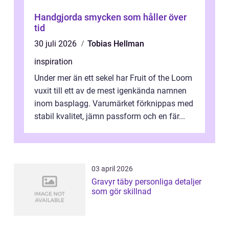
Handgjorda smycken som håller över
tid
30 juli 2026
Tobias Hellman
inspiration
Under mer än ett sekel har Fruit of the Loom
vuxit till ett av de mest igenkända namnen
inom basplagg. Varumärket förknippas med
stabil kvalitet, jämn passform och en fär...
03 april 2026
Gravyr täby personliga detaljer
som gör skillnad