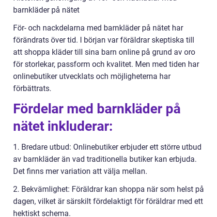
barnkläder på nätet
För- och nackdelarna med barnkläder på nätet har
förändrats över tid. I början var föräldrar skeptiska till
att shoppa kläder till sina barn online på grund av oro
för storlekar, passform och kvalitet. Men med tiden har
onlinebutiker utvecklats och möjligheterna har
förbättrats.
Fördelar med barnkläder på
nätet inkluderar:
1. Bredare utbud: Onlinebutiker erbjuder ett större utbud
av barnkläder än vad traditionella butiker kan erbjuda.
Det finns mer variation att välja mellan.
2. Bekvämlighet: Föräldrar kan shoppa när som helst på
dagen, vilket är särskilt fördelaktigt för föräldrar med ett
hektiskt schema.