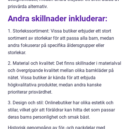
prisvärda alternativ.
Andra skillnader inkluderar:
1. Storlekssortiment: Vissa butiker erbjuder ett stort
sortiment av storlekar för att passa alla barn, medan
andra fokuserar på specifika åldersgrupper eller
storlekar.
2. Material och kvalitet: Det finns skillnader i materialval
och övergripande kvalitet mellan olika barnkläder på
nätet. Vissa butiker är kända för att erbjuda
högkvalitativa produkter, medan andra kanske
prioriterar prisvärdhet.
3. Design och stil: Onlinebutiker har olika estetik och
stilar, vilket gör att föräldrar kan hitta det som passar
deras barns personlighet och smak bäst.
Historisk genomgång av för- och nackdelar med