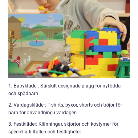
1. Babykläder: Särskilt designade plagg för nyfödda
och spädbarn.
2. Vardagskläder: T-shirts, byxor, shorts och tröjor för
barn för användning i vardagen.
3. Festkläder: Klänningar, skjortor och kostymer för
speciella tillfällen och festligheter.