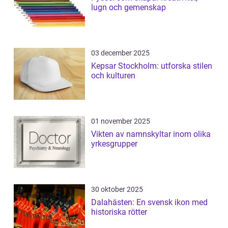
lugn och gemenskap
03 december 2025
Kepsar Stockholm: utforska stilen
och kulturen
01 november 2025
Vikten av namnskyltar inom olika
yrkesgrupper
30 oktober 2025
Dalahästen: En svensk ikon med
historiska rötter