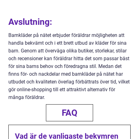
Avslutning:
Barnkläder på nätet erbjuder föräldrar möjligheten att
handla bekvämt och i ett brett utbud av kläder för sina
barn. Genom att överväga olika butiker, storlekar, stilar
och recensioner kan föräldrar hitta det som passar bäst
för sina barns behov och föredragna stil. Medan det
finns för- och nackdelar med barnkläder på nätet har
utbudet och kvaliteten överlag förbättrats över tid, vilket
gör online-shopping till ett attraktivt alternativ för
många föräldrar.
FAQ
Vad är de vanligaste bekymren