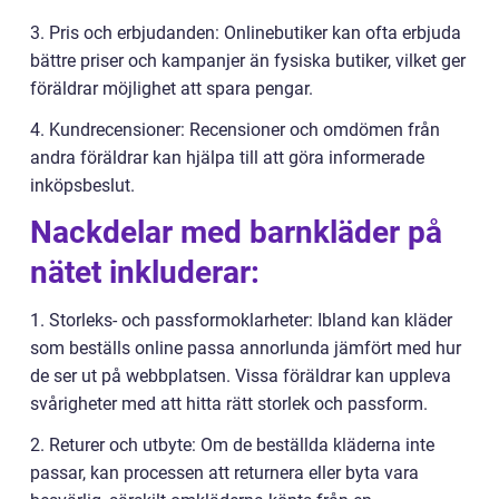
3. Pris och erbjudanden: Onlinebutiker kan ofta erbjuda
bättre priser och kampanjer än fysiska butiker, vilket ger
föräldrar möjlighet att spara pengar.
4. Kundrecensioner: Recensioner och omdömen från
andra föräldrar kan hjälpa till att göra informerade
inköpsbeslut.
Nackdelar med barnkläder på
nätet inkluderar:
1. Storleks- och passformoklarheter: Ibland kan kläder
som beställs online passa annorlunda jämfört med hur
de ser ut på webbplatsen. Vissa föräldrar kan uppleva
svårigheter med att hitta rätt storlek och passform.
2. Returer och utbyte: Om de beställda kläderna inte
passar, kan processen att returnera eller byta vara