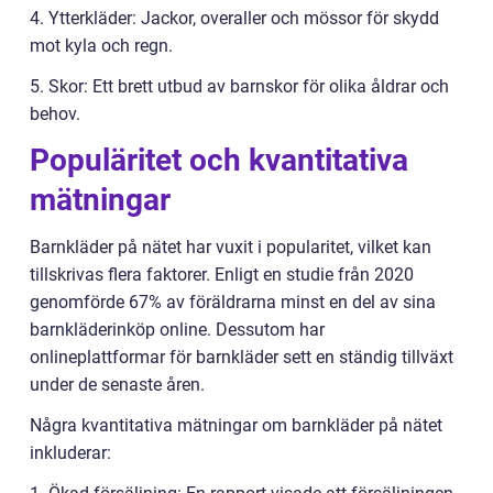
4. Ytterkläder: Jackor, overaller och mössor för skydd
mot kyla och regn.
5. Skor: Ett brett utbud av barnskor för olika åldrar och
behov.
Populäritet och kvantitativa
mätningar
Barnkläder på nätet har vuxit i popularitet, vilket kan
tillskrivas flera faktorer. Enligt en studie från 2020
genomförde 67% av föräldrarna minst en del av sina
barnkläderinköp online. Dessutom har
onlineplattformar för barnkläder sett en ständig tillväxt
under de senaste åren.
Några kvantitativa mätningar om barnkläder på nätet
inkluderar: