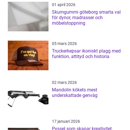
01 april 2026
Skumgummi göteborg smarta val
för dynor, madrasser och
möbelstoppning
05 mars 2026
Truckerkepsar ikoniskt plagg med
funktion, attityd och historia
02 mars 2026
Mandolin kökets mest
underskattade genväg
17 januari 2026
Pyssel som skapar kreativitet,