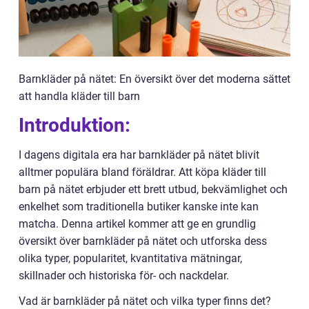
Barnkläder på nätet: En översikt över det moderna sättet
att handla kläder till barn
Introduktion:
I dagens digitala era har barnkläder på nätet blivit
alltmer populära bland föräldrar. Att köpa kläder till
barn på nätet erbjuder ett brett utbud, bekvämlighet och
enkelhet som traditionella butiker kanske inte kan
matcha. Denna artikel kommer att ge en grundlig
översikt över barnkläder på nätet och utforska dess
olika typer, popularitet, kvantitativa mätningar,
skillnader och historiska för- och nackdelar.
Vad är barnkläder på nätet och vilka typer finns det?