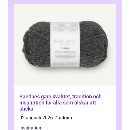
Sandnes garn kvalitet, tradition och
inspiration för alla som älskar att
sticka
02 augusti 2026
admin
inspiration