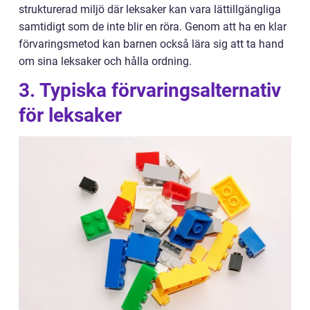
strukturerad miljö där leksaker kan vara lättillgängliga
samtidigt som de inte blir en röra. Genom att ha en klar
förvaringsmetod kan barnen också lära sig att ta hand
om sina leksaker och hålla ordning.
3. Typiska förvaringsalternativ
för leksaker