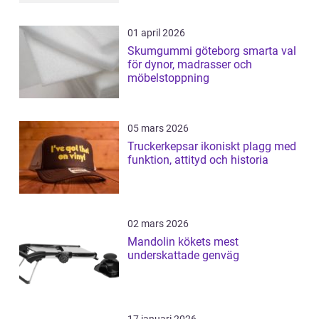
01 april 2026
Skumgummi göteborg smarta val
för dynor, madrasser och
möbelstoppning
05 mars 2026
Truckerkepsar ikoniskt plagg med
funktion, attityd och historia
02 mars 2026
Mandolin kökets mest
underskattade genväg