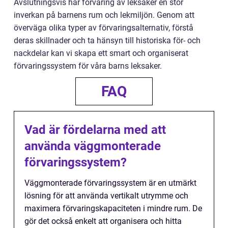
Avslutningsvis har förvaring av leksaker en stor
inverkan på barnens rum och lekmiljön. Genom att
överväga olika typer av förvaringsalternativ, förstå
deras skillnader och ta hänsyn till historiska för- och
nackdelar kan vi skapa ett smart och organiserat
förvaringssystem för våra barns leksaker.
FAQ
Vad är fördelarna med att
använda väggmonterade
förvaringssystem?
Väggmonterade förvaringssystem är en utmärkt
lösning för att använda vertikalt utrymme och
maximera förvaringskapaciteten i mindre rum. De
gör det också enkelt att organisera och hitta