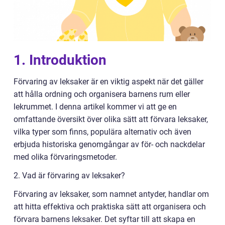
1. Introduktion
Förvaring av leksaker är en viktig aspekt när det gäller
att hålla ordning och organisera barnens rum eller
lekrummet. I denna artikel kommer vi att ge en
omfattande översikt över olika sätt att förvara leksaker,
vilka typer som finns, populära alternativ och även
erbjuda historiska genomgångar av för- och nackdelar
med olika förvaringsmetoder.
2. Vad är förvaring av leksaker?
Förvaring av leksaker, som namnet antyder, handlar om
att hitta effektiva och praktiska sätt att organisera och
förvara barnens leksaker. Det syftar till att skapa en