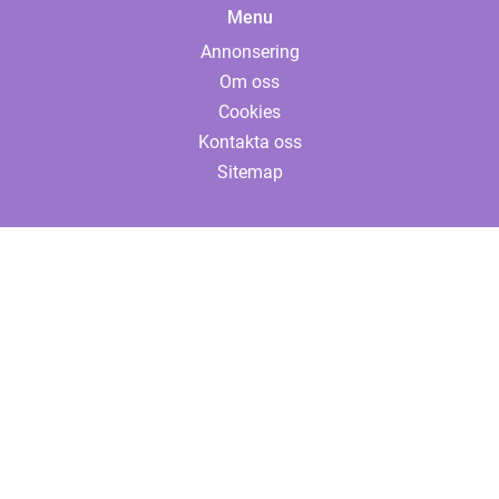
Menu
Annonsering
Om oss
Cookies
Kontakta oss
Sitemap