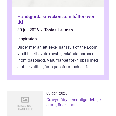
Handgjorda smycken som håller över
tid
30 juli 2026
Tobias Hellman
inspiration
Under mer än ett sekel har Fruit of the Loom
vuxit till ett av de mest igenkända namnen
inom basplagg. Varumärket förknippas med
stabil kvalitet, jämn passform och en fär...
03 april 2026
Gravyr täby personliga detaljer
som gör skillnad