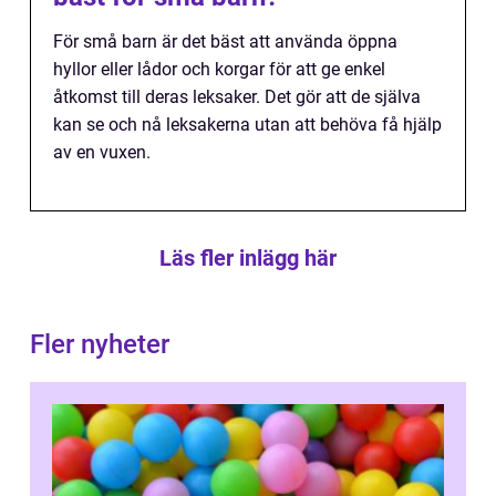
För små barn är det bäst att använda öppna
hyllor eller lådor och korgar för att ge enkel
åtkomst till deras leksaker. Det gör att de själva
kan se och nå leksakerna utan att behöva få hjälp
av en vuxen.
Läs fler inlägg här
Fler nyheter