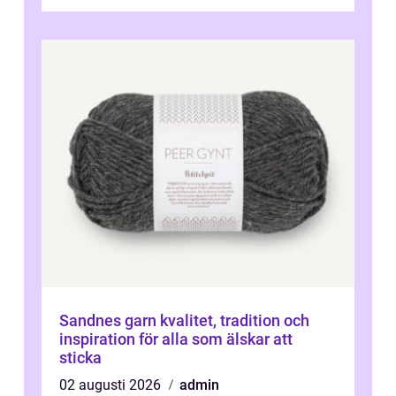
Sandnes garn kvalitet, tradition och
inspiration för alla som älskar att
sticka
02 augusti 2026
admin