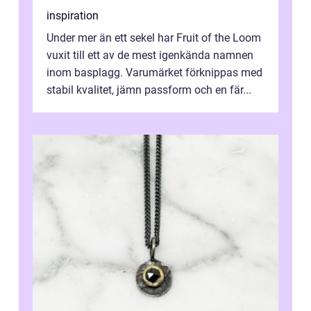
inspiration
Under mer än ett sekel har Fruit of the Loom
vuxit till ett av de mest igenkända namnen
inom basplagg. Varumärket förknippas med
stabil kvalitet, jämn passform och en fär...