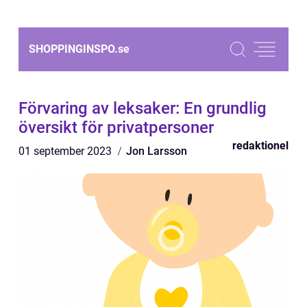
SHOPPINGINSPO.
se
Förvaring av leksaker: En grundlig
översikt för privatpersoner
redaktionel
01 september 2023
Jon Larsson