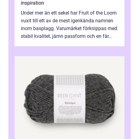
inspiration
Under mer än ett sekel har Fruit of the Loom
vuxit till ett av de mest igenkända namnen
inom basplagg. Varumärket förknippas med
stabil kvalitet, jämn passform och en fär...