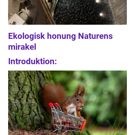
Ekologisk honung Naturens
mirakel
Introduktion: