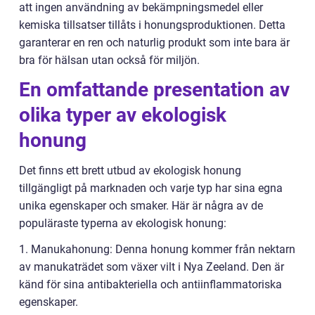
att ingen användning av bekämpningsmedel eller
kemiska tillsatser tillåts i honungsproduktionen. Detta
garanterar en ren och naturlig produkt som inte bara är
bra för hälsan utan också för miljön.
En omfattande presentation av
olika typer av ekologisk
honung
Det finns ett brett utbud av ekologisk honung
tillgängligt på marknaden och varje typ har sina egna
unika egenskaper och smaker. Här är några av de
populäraste typerna av ekologisk honung:
1. Manukahonung: Denna honung kommer från nektarn
av manukaträdet som växer vilt i Nya Zeeland. Den är
känd för sina antibakteriella och antiinflammatoriska
egenskaper.