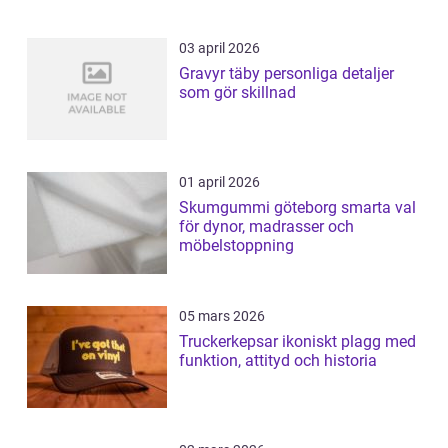
03 april 2026
Gravyr täby personliga detaljer
som gör skillnad
01 april 2026
Skumgummi göteborg smarta val
för dynor, madrasser och
möbelstoppning
05 mars 2026
Truckerkepsar ikoniskt plagg med
funktion, attityd och historia