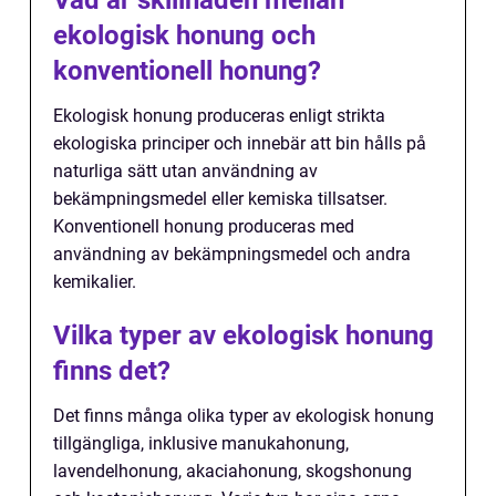
ekologisk honung och
konventionell honung?
Ekologisk honung produceras enligt strikta
ekologiska principer och innebär att bin hålls på
naturliga sätt utan användning av
bekämpningsmedel eller kemiska tillsatser.
Konventionell honung produceras med
användning av bekämpningsmedel och andra
kemikalier.
Vilka typer av ekologisk honung
finns det?
Det finns många olika typer av ekologisk honung
tillgängliga, inklusive manukahonung,
lavendelhonung, akaciahonung, skogshonung