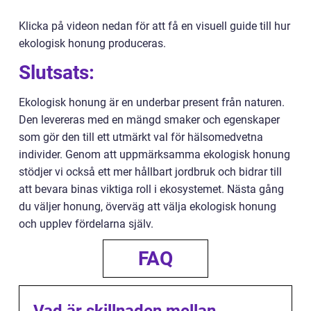
Klicka på videon nedan för att få en visuell guide till hur
ekologisk honung produceras.
Slutsats:
Ekologisk honung är en underbar present från naturen.
Den levereras med en mängd smaker och egenskaper
som gör den till ett utmärkt val för hälsomedvetna
individer. Genom att uppmärksamma ekologisk honung
stödjer vi också ett mer hållbart jordbruk och bidrar till
att bevara binas viktiga roll i ekosystemet. Nästa gång
du väljer honung, överväg att välja ekologisk honung
och upplev fördelarna själv.
FAQ
Vad är skillnaden mellan