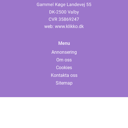
web:
www.klikko.dk
Menu
Annonsering
Om oss
Cookies
Kontakta oss
Sitemap