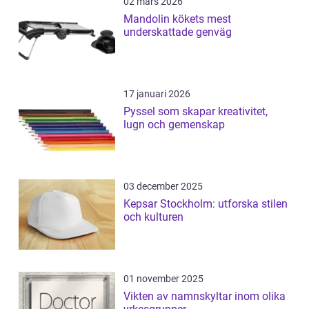
02 mars 2026
Mandolin kökets mest
underskattade genväg
17 januari 2026
Pyssel som skapar kreativitet,
lugn och gemenskap
03 december 2025
Kepsar Stockholm: utforska stilen
och kulturen
01 november 2025
Vikten av namnskyltar inom olika