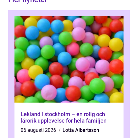
Lekland i stockholm – en rolig och
lärorik upplevelse för hela familjen
06 augusti 2026
Lotta Albertsson