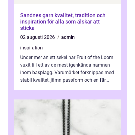
Sandnes garn kvalitet, tradition och
inspiration för alla som älskar att
sticka
02 augusti 2026
admin
inspiration
Under mer än ett sekel har Fruit of the Loom
vuxit till ett av de mest igenkända namnen
inom basplagg. Varumärket förknippas med
stabil kvalitet, jämn passform och en fär...