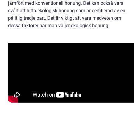
jämfört med konventionell honung. Det kan också vara
svårt att hitta ekologisk honung som är certifierad av en
pålitlig tredje part. Det är viktigt att vara medveten om
dessa faktorer när man väljer ekologisk honung.