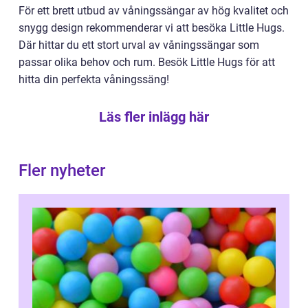
För ett brett utbud av våningssängar av hög kvalitet och
snygg design rekommenderar vi att besöka Little Hugs.
Där hittar du ett stort urval av våningssängar som
passar olika behov och rum. Besök Little Hugs för att
hitta din perfekta våningssäng!
Läs fler inlägg här
Fler nyheter