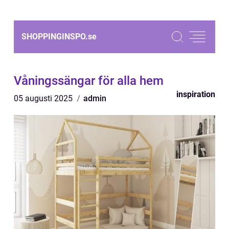
SHOPPINGINSPO.
se
Våningssängar för alla hem
inspiration
05 augusti 2025
admin