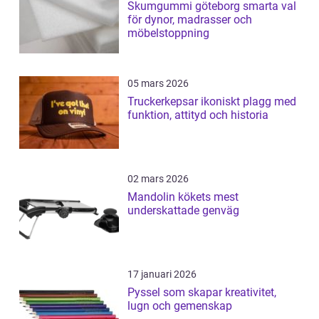
Skumgummi göteborg smarta val
för dynor, madrasser och
möbelstoppning
05 mars 2026
Truckerkepsar ikoniskt plagg med
funktion, attityd och historia
02 mars 2026
Mandolin kökets mest
underskattade genväg
17 januari 2026
Pyssel som skapar kreativitet,
lugn och gemenskap