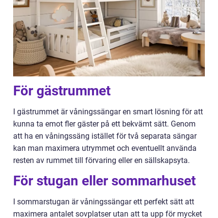
För gästrummet
I gästrummet är våningssängar en smart lösning för att
kunna ta emot fler gäster på ett bekvämt sätt. Genom
att ha en våningssäng istället för två separata sängar
kan man maximera utrymmet och eventuellt använda
resten av rummet till förvaring eller en sällskapsyta.
För stugan eller sommarhuset
I sommarstugan är våningssängar ett perfekt sätt att
maximera antalet sovplatser utan att ta upp för mycket