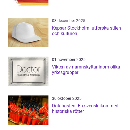
03 december 2025
Kepsar Stockholm: utforska stilen
och kulturen
01 november 2025
Vikten av namnskyltar inom olika
yrkesgrupper
30 oktober 2025
Dalahästen: En svensk ikon med
historiska rötter