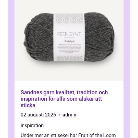
Sandnes garn kvalitet, tradition och
inspiration för alla som älskar att
sticka
02 augusti 2026
admin
inspiration
Under mer än ett sekel har Fruit of the Loom