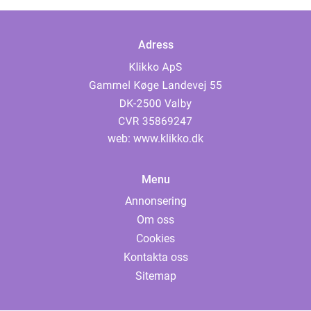
Adress
web:
www.klikko.dk
Menu
Annonsering
Om oss
Cookies
Kontakta oss
Sitemap