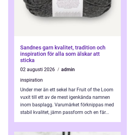
Sandnes garn kvalitet, tradition och
inspiration för alla som älskar att
sticka
02 augusti 2026
admin
inspiration
Under mer än ett sekel har Fruit of the Loom
vuxit till ett av de mest igenkända namnen
inom basplagg. Varumärket förknippas med
stabil kvalitet, jämn passform och en fär...