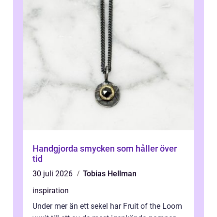
Handgjorda smycken som håller över
tid
30 juli 2026
Tobias Hellman
inspiration
Under mer än ett sekel har Fruit of the Loom