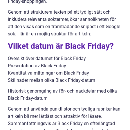
Friday-shoppingen.
Genom att strukturera texten på ett tydligt sätt och
inkludera relevanta söktermer, ökar sannolikheten för
att den visas som en framträdande snippet i ett Google-
sök. Här är en möjlig struktur för artikeln:
Vilket datum är Black Friday?
Översikt över datumet för Black Friday
Presentation av Black Friday
Kvantitativa mätningar om Black Friday
Skillnader mellan olika Black Friday-datum
Historisk genomgång av för- och nackdelar med olika
Black Friday-datum
Genom att använda punktlistor och tydliga rubriker kan
artikeln bli mer lättläst och attraktiv för läsare.
Sammanfattningsvis är Black Friday en efterlängtad