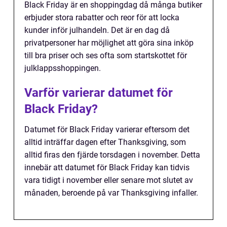
Black Friday är en shoppingdag då många butiker
erbjuder stora rabatter och reor för att locka
kunder inför julhandeln. Det är en dag då
privatpersoner har möjlighet att göra sina inköp
till bra priser och ses ofta som startskottet för
julklappsshoppingen.
Varför varierar datumet för
Black Friday?
Datumet för Black Friday varierar eftersom det
alltid inträffar dagen efter Thanksgiving, som
alltid firas den fjärde torsdagen i november. Detta
innebär att datumet för Black Friday kan tidvis
vara tidigt i november eller senare mot slutet av
månaden, beroende på var Thanksgiving infaller.