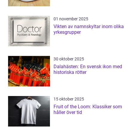
01 november 2025
Vikten av namnskyltar inom olika
yrkesgrupper
30 oktober 2025
Dalahästen: En svensk ikon med
historiska rötter
15 oktober 2025
Fruit of the Loom: Klassiker som
håller över tid