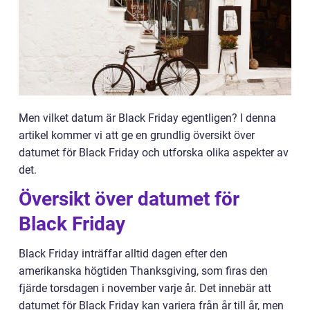
Men vilket datum är Black Friday egentligen? I denna
artikel kommer vi att ge en grundlig översikt över
datumet för Black Friday och utforska olika aspekter av
det.
Översikt över datumet för
Black Friday
Black Friday inträffar alltid dagen efter den
amerikanska högtiden Thanksgiving, som firas den
fjärde torsdagen i november varje år. Det innebär att
datumet för Black Friday kan variera från år till år, men