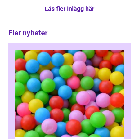
Läs fler inlägg här
Fler nyheter