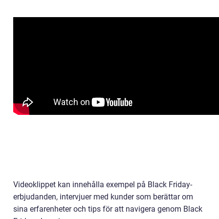
Videoklippet kan innehålla exempel på Black Friday-
erbjudanden, intervjuer med kunder som berättar om
sina erfarenheter och tips för att navigera genom Black