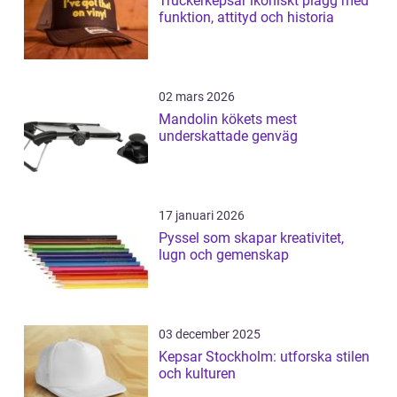
Truckerkepsar ikoniskt plagg med
funktion, attityd och historia
02 mars 2026
Mandolin kökets mest
underskattade genväg
17 januari 2026
Pyssel som skapar kreativitet,
lugn och gemenskap
03 december 2025
Kepsar Stockholm: utforska stilen
och kulturen