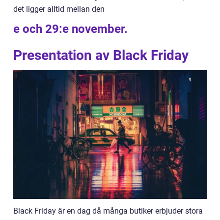
det ligger alltid mellan den
e och 29:e november.
Presentation av Black Friday
Black Friday är en dag då många butiker erbjuder stora