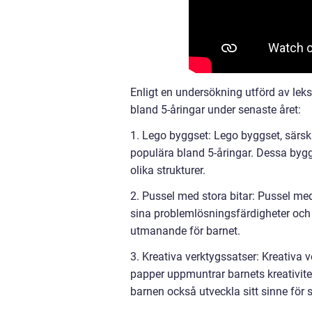
Enligt en undersökning utförd av leks
bland 5-åringar under senaste året:
1. Lego byggset: Lego byggset, särsk
populära bland 5-åringar. Dessa byggs
olika strukturer.
2. Pussel med stora bitar: Pussel med
sina problemlösningsfärdigheter och
utmanande för barnet.
3. Kreativa verktygssatser: Kreativa v
papper uppmuntrar barnets kreativite
barnen också utveckla sitt sinne för