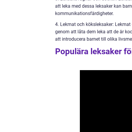
att leka med dessa leksaker kan barn
kommunikationsfärdigheter.
4. Lekmat och köksleksaker: Lekmat 
genom att låta dem leka att de är ko
att introducera barnet till olika liv
Populära leksaker fö