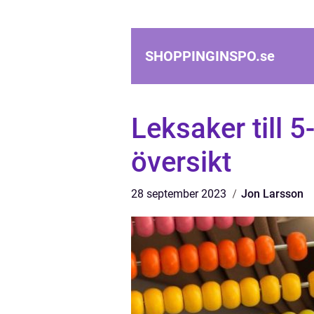
SHOPPINGINSPO.
se
Leksaker till 5
översikt
28 september 2023
Jon Larsson