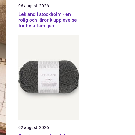
06 augusti 2026
Lekland i stockholm - en
rolig och lärorik upplevelse
för hela familjen
02 augusti 2026