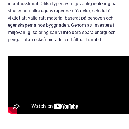
inomhusklimat. Olika typer av miljövänlig isolering har
sina egna unika egenskaper och fördelar, och det är
viktigt att välja rätt material baserat på behoven och
egenskaperna hos byggnaden. Genom att investera i
miljövänlig isolering kan vi inte bara spara energi och
pengar, utan också bidra till en hållbar framtid.