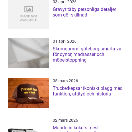
03 april 2026
Gravyr täby personliga detaljer
som gör skillnad
01 april 2026
Skumgummi göteborg smarta val
för dynor, madrasser och
möbelstoppning
05 mars 2026
Truckerkepsar ikoniskt plagg med
funktion, attityd och historia
02 mars 2026
Mandolin kökets mest