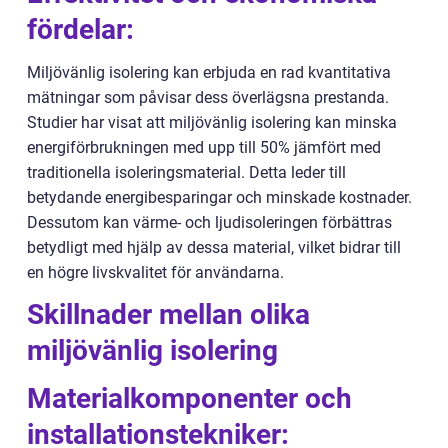
fördelar:
Miljövänlig isolering kan erbjuda en rad kvantitativa
mätningar som påvisar dess överlägsna prestanda.
Studier har visat att miljövänlig isolering kan minska
energiförbrukningen med upp till 50% jämfört med
traditionella isoleringsmaterial. Detta leder till
betydande energibesparingar och minskade kostnader.
Dessutom kan värme- och ljudisoleringen förbättras
betydligt med hjälp av dessa material, vilket bidrar till
en högre livskvalitet för användarna.
Skillnader mellan olika
miljövänlig isolering
Materialkomponenter och
installationstekniker: