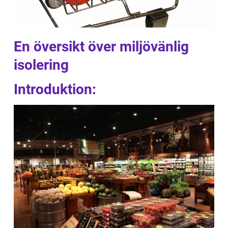
En översikt över miljövänlig
isolering
Introduktion: