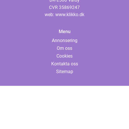
web:
www.klikko.dk
Menu
Annonsering
Om oss
Cookies
Kontakta oss
Sitemap