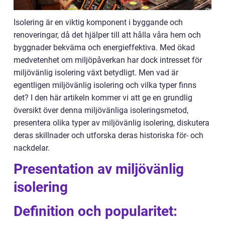
Isolering är en viktig komponent i byggande och
renoveringar, då det hjälper till att hålla våra hem och
byggnader bekväma och energieffektiva. Med ökad
medvetenhet om miljöpåverkan har dock intresset för
miljövänlig isolering växt betydligt. Men vad är
egentligen miljövänlig isolering och vilka typer finns
det? I den här artikeln kommer vi att ge en grundlig
översikt över denna miljövänliga isoleringsmetod,
presentera olika typer av miljövänlig isolering, diskutera
deras skillnader och utforska deras historiska för- och
nackdelar.
Presentation av miljövänlig
isolering
Definition och popularitet: