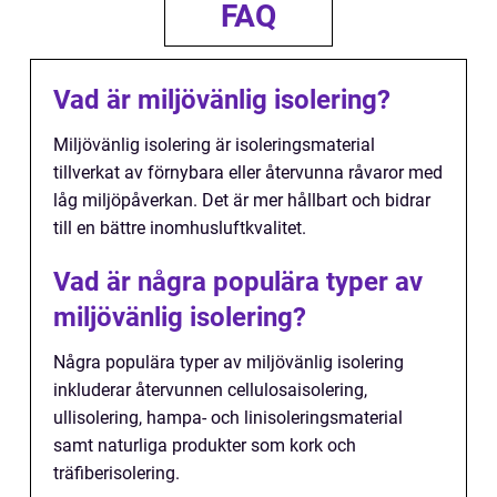
FAQ
Vad är miljövänlig isolering?
Miljövänlig isolering är isoleringsmaterial
tillverkat av förnybara eller återvunna råvaror med
låg miljöpåverkan. Det är mer hållbart och bidrar
till en bättre inomhusluftkvalitet.
Vad är några populära typer av
miljövänlig isolering?
Några populära typer av miljövänlig isolering
inkluderar återvunnen cellulosaisolering,
ullisolering, hampa- och linisoleringsmaterial
samt naturliga produkter som kork och
träfiberisolering.