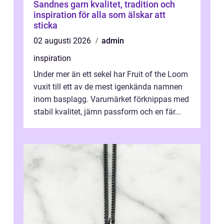
Sandnes garn kvalitet, tradition och
inspiration för alla som älskar att
sticka
02 augusti 2026
admin
inspiration
Under mer än ett sekel har Fruit of the Loom
vuxit till ett av de mest igenkända namnen
inom basplagg. Varumärket förknippas med
stabil kvalitet, jämn passform och en fär...