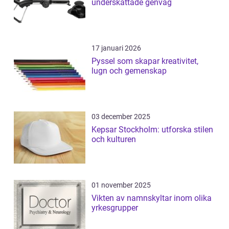
underskattade genväg
17 januari 2026
Pyssel som skapar kreativitet,
lugn och gemenskap
03 december 2025
Kepsar Stockholm: utforska stilen
och kulturen
01 november 2025
Vikten av namnskyltar inom olika
yrkesgrupper