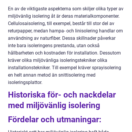
En av de viktigaste aspekterna som skiljer olika typer av
miljövänlig isolering åt är deras materialkomponenter.
Cellulosaisolering, till exempel, består till stor del av
returpapper, medan hampa- och linisolering handlar om
användning av naturfiber. Dessa skillnader påverkar
inte bara isoleringens prestanda, utan också
hållbarheten och kostnaden för installation. Dessutom
kräver olika miljövänliga isoleringstekniker olika
installationstekniker. Till exempel kräver sprayisolering
en helt annan metod än snittisolering med
isoleringsplattor.
Historiska för- och nackdelar
med miljövänlig isolering
Fördelar och utmaningar: