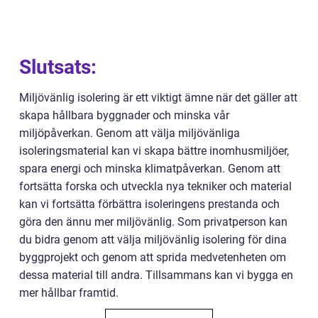
Slutsats:
Miljövänlig isolering är ett viktigt ämne när det gäller att
skapa hållbara byggnader och minska vår
miljöpåverkan. Genom att välja miljövänliga
isoleringsmaterial kan vi skapa bättre inomhusmiljöer,
spara energi och minska klimatpåverkan. Genom att
fortsätta forska och utveckla nya tekniker och material
kan vi fortsätta förbättra isoleringens prestanda och
göra den ännu mer miljövänlig. Som privatperson kan
du bidra genom att välja miljövänlig isolering för dina
byggprojekt och genom att sprida medvetenheten om
dessa material till andra. Tillsammans kan vi bygga en
mer hållbar framtid.