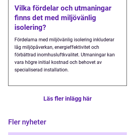
Vilka fördelar och utmaningar
finns det med miljövänlig
isolering?
Fördelarna med miljövänlig isolering inkluderar
låg miljöpåverkan, energieffektivitet och
förbättrad inomhusluftkvalitet. Utmaningar kan
vara högre initial kostnad och behovet av
specialiserad installation.
Läs fler inlägg här
Fler nyheter