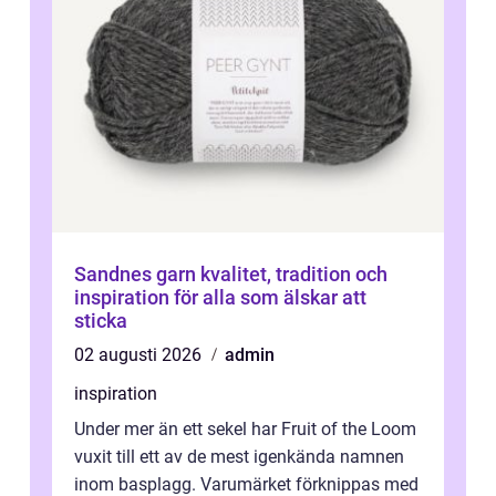
Sandnes garn kvalitet, tradition och
inspiration för alla som älskar att
sticka
02 augusti 2026
admin
inspiration
Under mer än ett sekel har Fruit of the Loom
vuxit till ett av de mest igenkända namnen
inom basplagg. Varumärket förknippas med