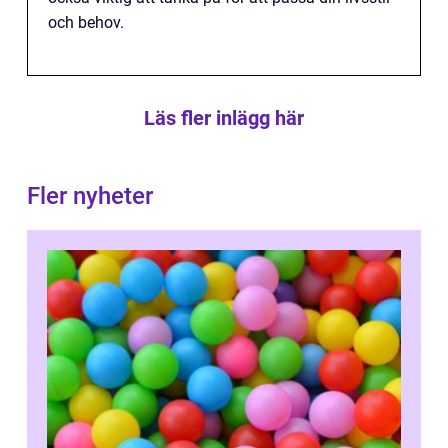
och behov.
Läs fler inlägg här
Fler nyheter