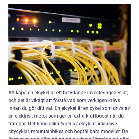
Att köpa en elcykel är ett betydande investeringsbeslut,
och det är viktigt att förstå vad som verkligen krävs
innan du gör ditt val. En elcykel är en cykel som drivs av
en elektrisk motor som ger en extra kraftboost när du
trampar. Det finns olika typer av elcyklar, inklusive
citycyklar, mountainbikes och hopfällbara modeller. De