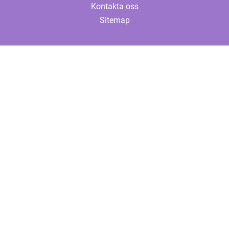
Kontakta oss
Sitemap