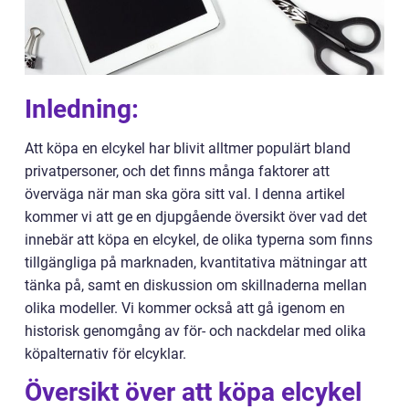
Inledning:
Att köpa en elcykel har blivit alltmer populärt bland
privatpersoner, och det finns många faktorer att
överväga när man ska göra sitt val. I denna artikel
kommer vi att ge en djupgående översikt över vad det
innebär att köpa en elcykel, de olika typerna som finns
tillgängliga på marknaden, kvantitativa mätningar att
tänka på, samt en diskussion om skillnaderna mellan
olika modeller. Vi kommer också att gå igenom en
historisk genomgång av för- och nackdelar med olika
köpalternativ för elcyklar.
Översikt över att köpa elcykel