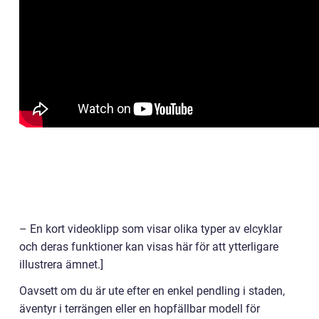
– En kort videoklipp som visar olika typer av elcyklar
och deras funktioner kan visas här för att ytterligare
illustrera ämnet.]
Oavsett om du är ute efter en enkel pendling i staden,
äventyr i terrängen eller en hopfällbar modell för