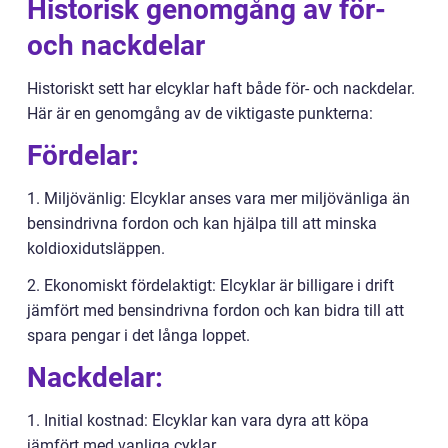
Historisk genomgång av för-
och nackdelar
Historiskt sett har elcyklar haft både för- och nackdelar.
Här är en genomgång av de viktigaste punkterna:
Fördelar:
1. Miljövänlig: Elcyklar anses vara mer miljövänliga än
bensindrivna fordon och kan hjälpa till att minska
koldioxidutsläppen.
2. Ekonomiskt fördelaktigt: Elcyklar är billigare i drift
jämfört med bensindrivna fordon och kan bidra till att
spara pengar i det långa loppet.
Nackdelar:
1. Initial kostnad: Elcyklar kan vara dyra att köpa
jämfört med vanliga cyklar.