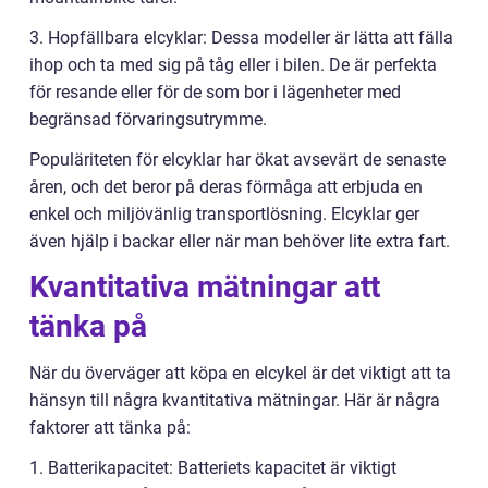
3. Hopfällbara elcyklar: Dessa modeller är lätta att fälla
ihop och ta med sig på tåg eller i bilen. De är perfekta
för resande eller för de som bor i lägenheter med
begränsad förvaringsutrymme.
Populäriteten för elcyklar har ökat avsevärt de senaste
åren, och det beror på deras förmåga att erbjuda en
enkel och miljövänlig transportlösning. Elcyklar ger
även hjälp i backar eller när man behöver lite extra fart.
Kvantitativa mätningar att
tänka på
När du överväger att köpa en elcykel är det viktigt att ta
hänsyn till några kvantitativa mätningar. Här är några
faktorer att tänka på:
1. Batterikapacitet: Batteriets kapacitet är viktigt