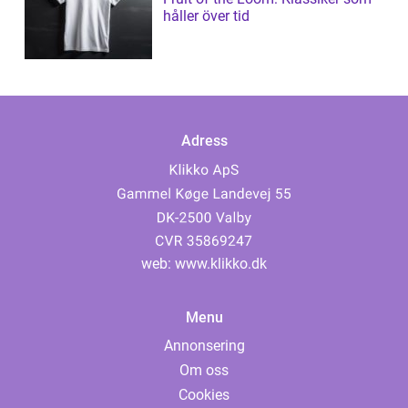
håller över tid
Adress
web:
www.klikko.dk
Menu
Annonsering
Om oss
Cookies