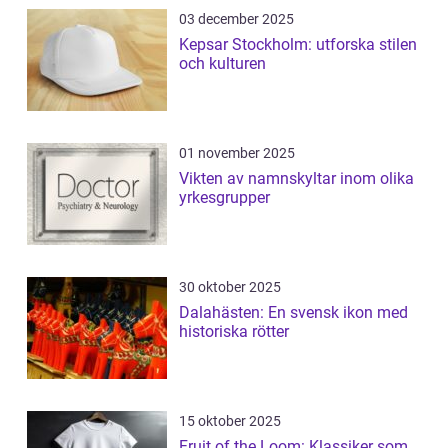
03 december 2025
Kepsar Stockholm: utforska stilen
och kulturen
01 november 2025
Vikten av namnskyltar inom olika
yrkesgrupper
30 oktober 2025
Dalahästen: En svensk ikon med
historiska rötter
15 oktober 2025
Fruit of the Loom: Klassiker som