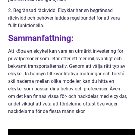
2. Begränsad räckvidd: Elcyklar har en begränsad
räckvidd och behöver laddas regelbundet för att vara
fullt funktionella.
Sammanfattning:
Att köpa en elcykel kan vara en utmärkt investering för
privatpersoner som letar efter ett mer miljövänligt och
bekvämt transportalternativ. Genom att välja rätt typ av
elcykel, ta hänsyn till kvantitativa mätningar och förstå
skillnaderna mellan olika modeller, kan du hitta en
elcykel som passar dina behov och preferenser. Även
om det kan finnas vissa för- och nackdelar med elcyklar,
är det viktigt att veta att fördelarna oftast överväger
nackdelarna för de flesta människor.