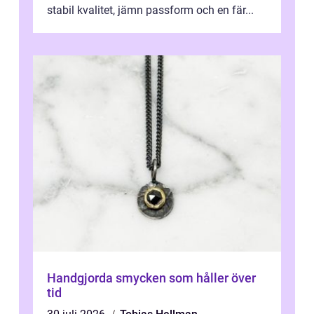
stabil kvalitet, jämn passform och en fär...
Handgjorda smycken som håller över
tid