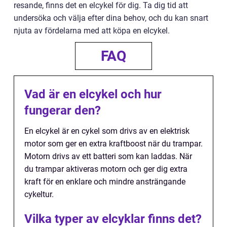
resande, finns det en elcykel för dig. Ta dig tid att
undersöka och välja efter dina behov, och du kan snart
njuta av fördelarna med att köpa en elcykel.
FAQ
Vad är en elcykel och hur
fungerar den?
En elcykel är en cykel som drivs av en elektrisk
motor som ger en extra kraftboost när du trampar.
Motorn drivs av ett batteri som kan laddas. När
du trampar aktiveras motorn och ger dig extra
kraft för en enklare och mindre ansträngande
cykeltur.
Vilka typer av elcyklar finns det?