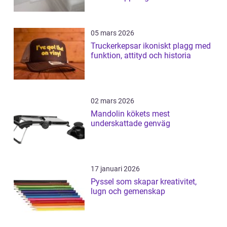
05 mars 2026
Truckerkepsar ikoniskt plagg med
funktion, attityd och historia
02 mars 2026
Mandolin kökets mest
underskattade genväg
17 januari 2026
Pyssel som skapar kreativitet,
lugn och gemenskap