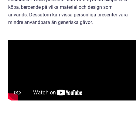
köpa, beroende på vilka material och design som
används. Dessutom kan vissa personliga presenter vara
mindre användbara än generiska gåvor.