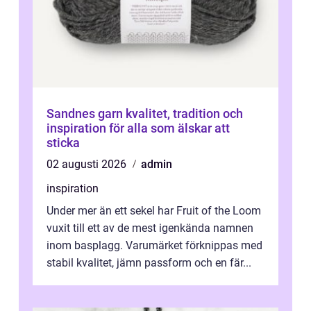
Sandnes garn kvalitet, tradition och
inspiration för alla som älskar att
sticka
02 augusti 2026
admin
inspiration
Under mer än ett sekel har Fruit of the Loom
vuxit till ett av de mest igenkända namnen
inom basplagg. Varumärket förknippas med
stabil kvalitet, jämn passform och en fär...