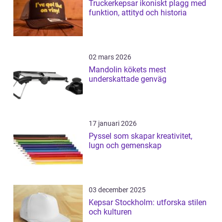
Truckerkepsar ikoniskt plagg med
funktion, attityd och historia
02 mars 2026
Mandolin kökets mest
underskattade genväg
17 januari 2026
Pyssel som skapar kreativitet,
lugn och gemenskap
03 december 2025
Kepsar Stockholm: utforska stilen
och kulturen