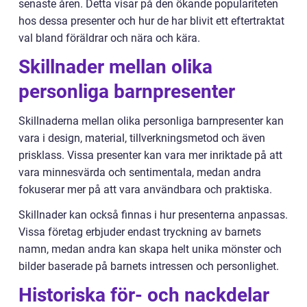
senaste åren. Detta visar på den ökande populariteten
hos dessa presenter och hur de har blivit ett eftertraktat
val bland föräldrar och nära och kära.
Skillnader mellan olika
personliga barnpresenter
Skillnaderna mellan olika personliga barnpresenter kan
vara i design, material, tillverkningsmetod och även
prisklass. Vissa presenter kan vara mer inriktade på att
vara minnesvärda och sentimentala, medan andra
fokuserar mer på att vara användbara och praktiska.
Skillnader kan också finnas i hur presenterna anpassas.
Vissa företag erbjuder endast tryckning av barnets
namn, medan andra kan skapa helt unika mönster och
bilder baserade på barnets intressen och personlighet.
Historiska för- och nackdelar