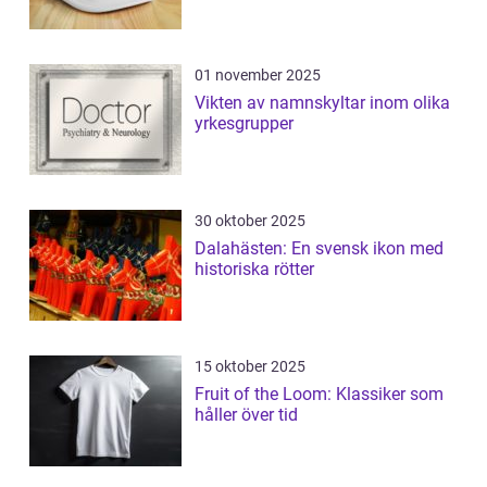
01 november 2025
Vikten av namnskyltar inom olika
yrkesgrupper
30 oktober 2025
Dalahästen: En svensk ikon med
historiska rötter
15 oktober 2025
Fruit of the Loom: Klassiker som
håller över tid