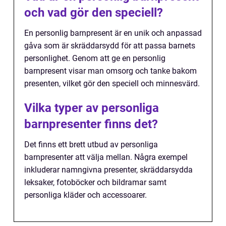
och vad gör den speciell?
En personlig barnpresent är en unik och anpassad
gåva som är skräddarsydd för att passa barnets
personlighet. Genom att ge en personlig
barnpresent visar man omsorg och tanke bakom
presenten, vilket gör den speciell och minnesvärd.
Vilka typer av personliga
barnpresenter finns det?
Det finns ett brett utbud av personliga
barnpresenter att välja mellan. Några exempel
inkluderar namngivna presenter, skräddarsydda
leksaker, fotoböcker och bildramar samt
personliga kläder och accessoarer.