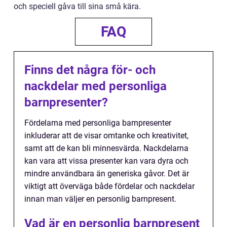
och speciell gåva till sina små kära.
FAQ
Finns det några för- och
nackdelar med personliga
barnpresenter?
Fördelarna med personliga barnpresenter
inkluderar att de visar omtanke och kreativitet,
samt att de kan bli minnesvärda. Nackdelarna
kan vara att vissa presenter kan vara dyra och
mindre användbara än generiska gåvor. Det är
viktigt att överväga både fördelar och nackdelar
innan man väljer en personlig barnpresent.
Vad är en personlig barnpresent