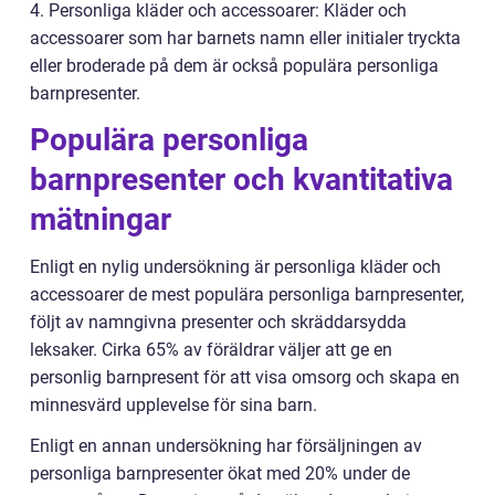
4. Personliga kläder och accessoarer: Kläder och
accessoarer som har barnets namn eller initialer tryckta
eller broderade på dem är också populära personliga
barnpresenter.
Populära personliga
barnpresenter och kvantitativa
mätningar
Enligt en nylig undersökning är personliga kläder och
accessoarer de mest populära personliga barnpresenter,
följt av namngivna presenter och skräddarsydda
leksaker. Cirka 65% av föräldrar väljer att ge en
personlig barnpresent för att visa omsorg och skapa en
minnesvärd upplevelse för sina barn.
Enligt en annan undersökning har försäljningen av
personliga barnpresenter ökat med 20% under de