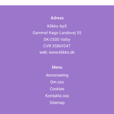
Adress
web:
www.klikko.dk
Menu
Annonsering
Om oss
Cookies
Kontakta oss
Sitemap