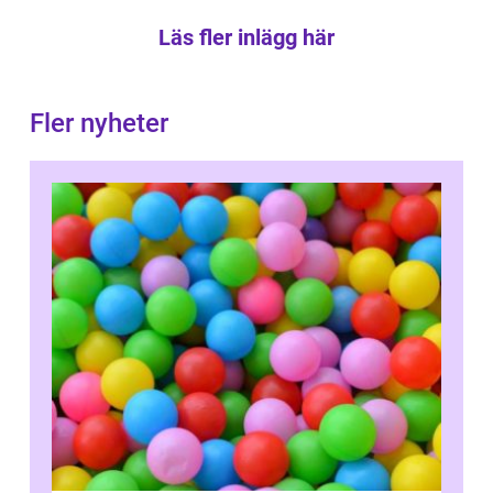
Läs fler inlägg här
Fler nyheter