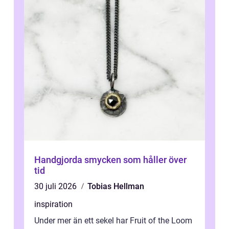
Handgjorda smycken som håller över
tid
30 juli 2026
Tobias Hellman
inspiration
Under mer än ett sekel har Fruit of the Loom