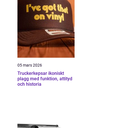
05 mars 2026
Truckerkepsar ikoniskt
plagg med funktion, attityd
och historia