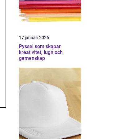
17 januari 2026
Pyssel som skapar
kreativitet, lugn och
gemenskap