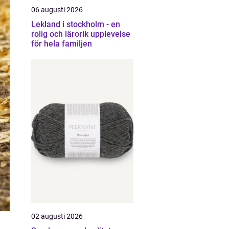
06 augusti 2026
Lekland i stockholm - en
rolig och lärorik upplevelse
för hela familjen
02 augusti 2026