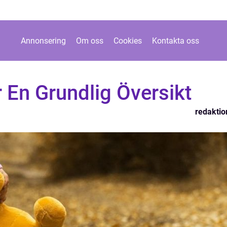
Annonsering
Om oss
Cookies
Kontakta oss
 En Grundlig Översikt
redaktio