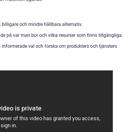
illigare och mindre hållbara alternativ.
de på var man bor och vilka resurser som finns tillgängliga.
 informerade val och forska om produkters och tjänsters