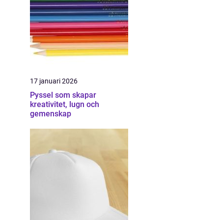
17 januari 2026
Pyssel som skapar
kreativitet, lugn och
gemenskap