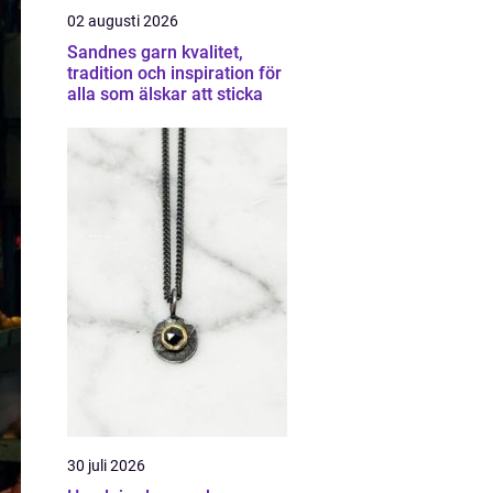
02 augusti 2026
Sandnes garn kvalitet,
tradition och inspiration för
alla som älskar att sticka
30 juli 2026