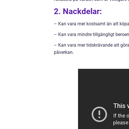
2. Nackdelar:
– Kan vara mer kostsamt än att köpa b
– Kan vara mindre tillgängligt beroen
– Kan vara mer tidskrävande att göra
påverkan.