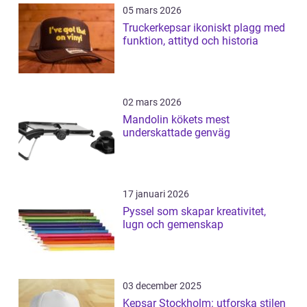
05 mars 2026
Truckerkepsar ikoniskt plagg med
funktion, attityd och historia
02 mars 2026
Mandolin kökets mest
underskattade genväg
17 januari 2026
Pyssel som skapar kreativitet,
lugn och gemenskap
03 december 2025
Kepsar Stockholm: utforska stilen