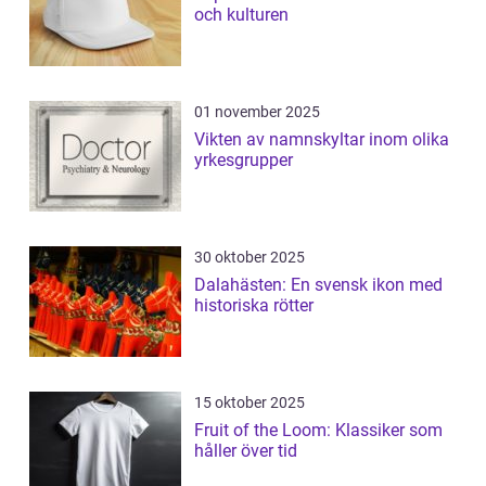
och kulturen
01 november 2025
Vikten av namnskyltar inom olika
yrkesgrupper
30 oktober 2025
Dalahästen: En svensk ikon med
historiska rötter
15 oktober 2025
Fruit of the Loom: Klassiker som
håller över tid