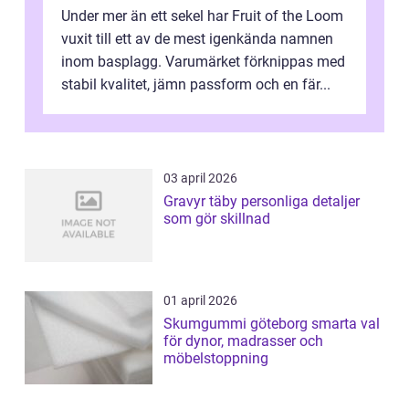
Under mer än ett sekel har Fruit of the Loom
vuxit till ett av de mest igenkända namnen
inom basplagg. Varumärket förknippas med
stabil kvalitet, jämn passform och en fär...
03 april 2026
Gravyr täby personliga detaljer
som gör skillnad
01 april 2026
Skumgummi göteborg smarta val
för dynor, madrasser och
möbelstoppning