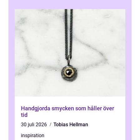
Handgjorda smycken som håller över
tid
30 juli 2026
Tobias Hellman
inspiration