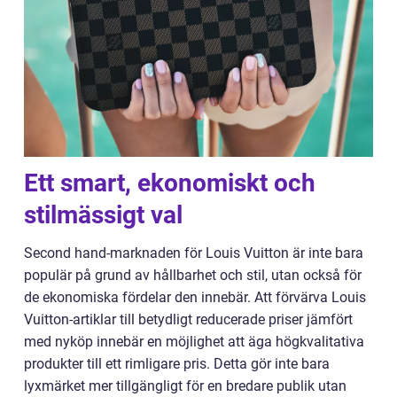
Ett smart, ekonomiskt och
stilmässigt val
Second hand-marknaden för Louis Vuitton är inte bara
populär på grund av hållbarhet och stil, utan också för
de ekonomiska fördelar den innebär. Att förvärva Louis
Vuitton-artiklar till betydligt reducerade priser jämfört
med nyköp innebär en möjlighet att äga högkvalitativa
produkter till ett rimligare pris. Detta gör inte bara
lyxmärket mer tillgängligt för en bredare publik utan