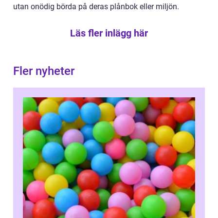
utan onödig börda på deras plånbok eller miljön.
Läs fler inlägg här
Fler nyheter