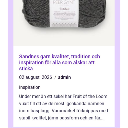
Sandnes garn kvalitet, tradition och
inspiration för alla som älskar att
sticka
02 augusti 2026
admin
inspiration
Under mer än ett sekel har Fruit of the Loom
vuxit till ett av de mest igenkända namnen
inom basplagg. Varumärket förknippas med
stabil kvalitet, jämn passform och en fär...