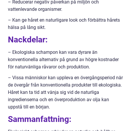
– Reducerar negativ påverkan på miljön och
vattenlevande organismer.
– Kan ge håret en naturligare look och förbättra hårets
hälsa på lång sikt.
Nackdelar:
– Ekologiska schampon kan vara dyrare än
konventionella alternativ på grund av högre kostnader
för naturvänliga råvaror och produktion.
– Vissa människor kan uppleva en övergångsperiod när
de övergår från konventionella produkter till ekologiska.
Håret kan ta tid att vänja sig vid de naturliga
ingredienserna och en överproduktion av olja kan
uppstå till en början.
Sammanfattning: