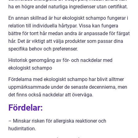
ha en högre andel naturliga ingredienser utan certifikat.
En annan skillnad är hur ekologiskt schampo fungerar i
relation till individuella hårtypar. Vissa kan fungera
bättre för torrt hår medan andra är anpassade för färgat
hår. Det är viktigt att välja produkter som passar dina
specifika behov och preferenser.
Historisk genomgång av för- och nackdelar med
ekologiskt schampo
Fördelarna med ekologiskt schampo har blivit alltmer
uppmärksammade under de senaste decennierna, men
det finns också nackdelar att överväga.
Fördelar:
– Minskar risken för allergiska reaktioner och
hudirritation.