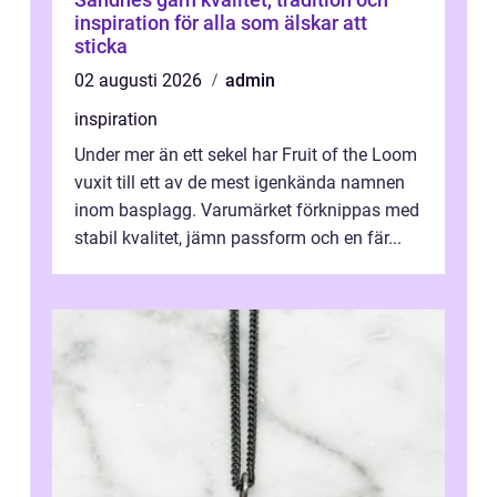
inspiration för alla som älskar att
sticka
02 augusti 2026
admin
inspiration
Under mer än ett sekel har Fruit of the Loom
vuxit till ett av de mest igenkända namnen
inom basplagg. Varumärket förknippas med
stabil kvalitet, jämn passform och en fär...