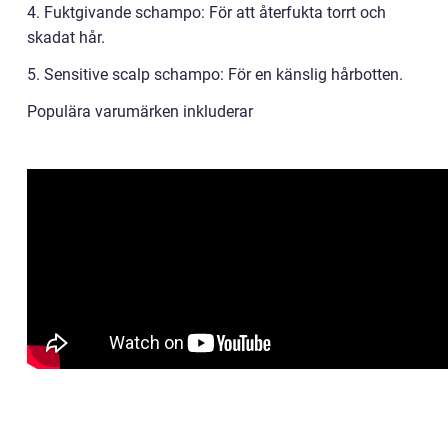
4. Fuktgivande schampo: För att återfukta torrt och
skadat hår.
5. Sensitive scalp schampo: För en känslig hårbotten.
Populära varumärken inkluderar