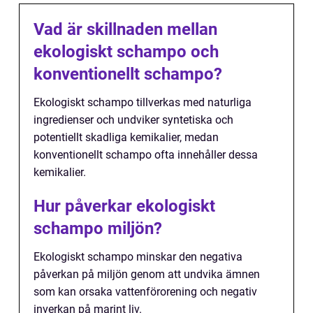
Vad är skillnaden mellan
ekologiskt schampo och
konventionellt schampo?
Ekologiskt schampo tillverkas med naturliga
ingredienser och undviker syntetiska och
potentiellt skadliga kemikalier, medan
konventionellt schampo ofta innehåller dessa
kemikalier.
Hur påverkar ekologiskt
schampo miljön?
Ekologiskt schampo minskar den negativa
påverkan på miljön genom att undvika ämnen
som kan orsaka vattenförorening och negativ
inverkan på marint liv.