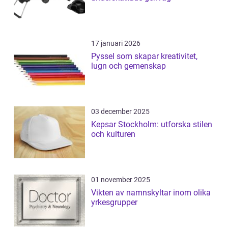
17 januari 2026
Pyssel som skapar kreativitet,
lugn och gemenskap
03 december 2025
Kepsar Stockholm: utforska stilen
och kulturen
01 november 2025
Vikten av namnskyltar inom olika
yrkesgrupper