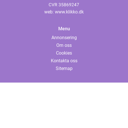
web:
www.klikko.dk
Menu
Annonsering
Om oss
Cookies
Kontakta oss
Sitemap