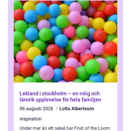
Lekland i stockholm – en rolig och
lärorik upplevelse för hela familjen
06 augusti 2026
Lotta Albertsson
inspiration
Under mer än ett sekel har Fruit of the Loom