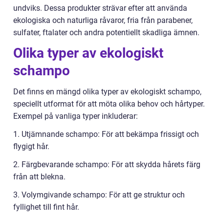
undviks. Dessa produkter strävar efter att använda
ekologiska och naturliga råvaror, fria från parabener,
sulfater, ftalater och andra potentiellt skadliga ämnen.
Olika typer av ekologiskt
schampo
Det finns en mängd olika typer av ekologiskt schampo,
speciellt utformat för att möta olika behov och hårtyper.
Exempel på vanliga typer inkluderar:
1. Utjämnande schampo: För att bekämpa frissigt och
flygigt hår.
2. Färgbevarande schampo: För att skydda hårets färg
från att blekna.
3. Volymgivande schampo: För att ge struktur och
fyllighet till fint hår.