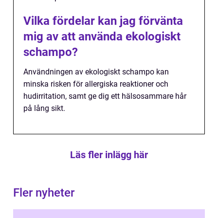
Vilka fördelar kan jag förvänta
mig av att använda ekologiskt
schampo?
Användningen av ekologiskt schampo kan
minska risken för allergiska reaktioner och
hudirritation, samt ge dig ett hälsosammare hår
på lång sikt.
Läs fler inlägg här
Fler nyheter