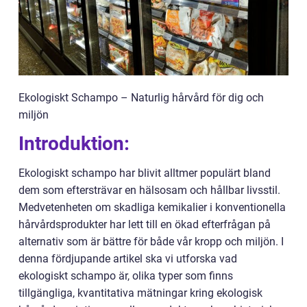
Ekologiskt Schampo – Naturlig hårvård för dig och
miljön
Introduktion:
Ekologiskt schampo har blivit alltmer populärt bland
dem som eftersträvar en hälsosam och hållbar livsstil.
Medvetenheten om skadliga kemikalier i konventionella
hårvårdsprodukter har lett till en ökad efterfrågan på
alternativ som är bättre för både vår kropp och miljön. I
denna fördjupande artikel ska vi utforska vad
ekologiskt schampo är, olika typer som finns
tillgängliga, kvantitativa mätningar kring ekologisk