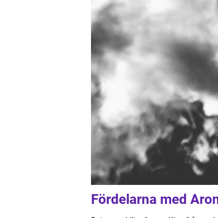
Fördelarna med Aro