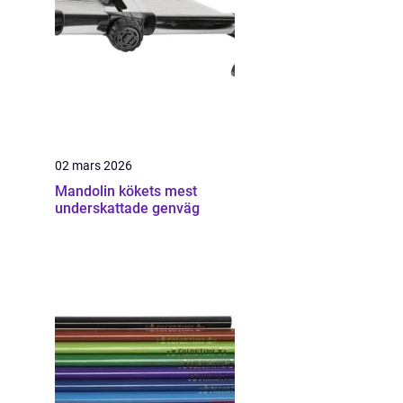
02 mars 2026
Mandolin kökets mest
underskattade genväg