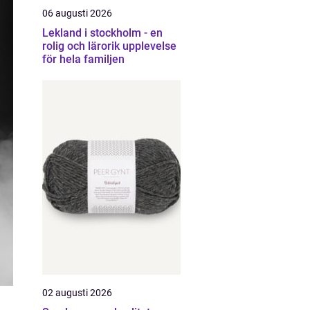
06 augusti 2026
Lekland i stockholm - en
rolig och lärorik upplevelse
för hela familjen
02 augusti 2026