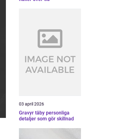
03 april 2026
Gravyr täby personliga
detaljer som gör skillnad