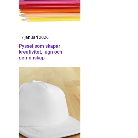
17 januari 2026
Pyssel som skapar
kreativitet, lugn och
gemenskap